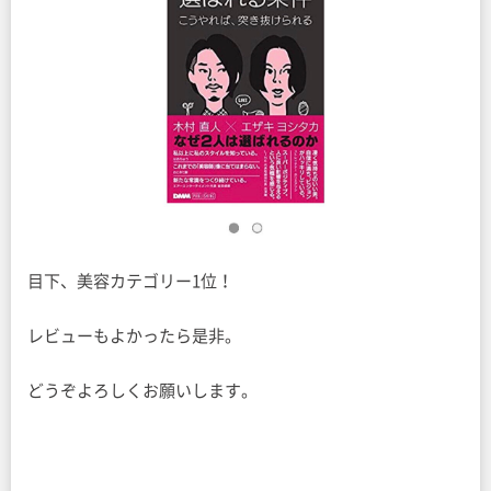
目下、美容カテゴリー1位！
レビューもよかったら是非。
どうぞよろしくお願いします。