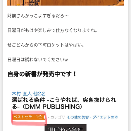
財前さんかっこよすぎるだろ…
日曜日がもはや楽しみで仕方なくなりますね。
せごどんからの下町ロケットはやばい。
日曜日は誘わないでくださいw
自身の新書が発売中です！