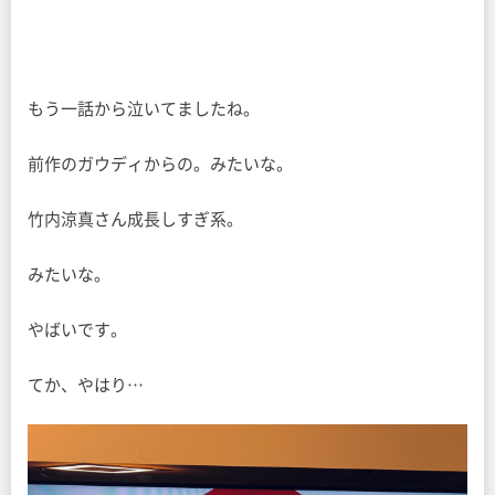
もう一話から泣いてましたね。
前作のガウディからの。みたいな。
竹内涼真さん成長しすぎ系。
みたいな。
やばいです。
てか、やはり…