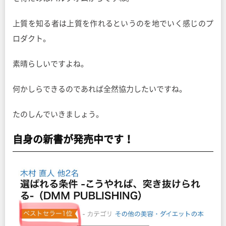
上質を知る者は上質を作れるというのを地でいく感じのプ
ロダクト。
素晴らしいですよね。
何かしらできるのであれば全然協力したいですね。
たのしんでいきましょう。
自身の新書が発売中です！