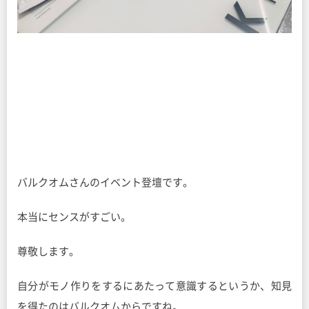
バルクオムさんのイベント登壇です。
本当にセンスがすごい。
尊敬します。
自分がモノ作りをするにあたって意識するというか、知見
を得たのはバルクオムからですね。