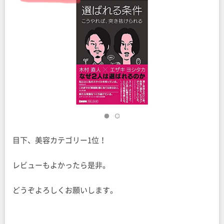
目下、美容カテゴリー1位！
レビューもよかったら是非。
どうぞよろしくお願いします。