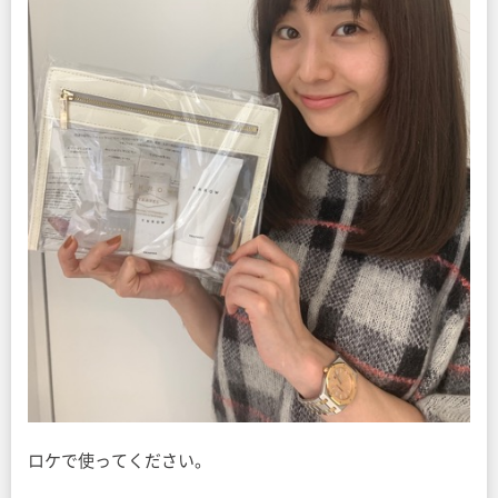
ロケで使ってください。