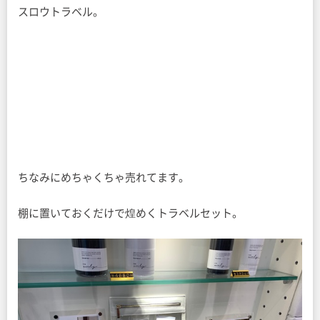
スロウトラベル。
ちなみにめちゃくちゃ売れてます。
棚に置いておくだけで煌めくトラベルセット。