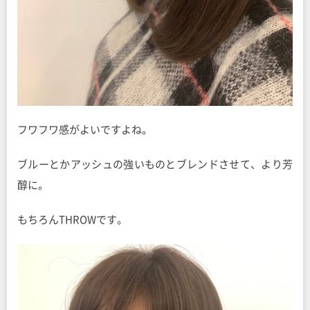
フワフワ感がよいですよね。
ブルーとかアッシュの強いものとブレンドさせて、より芳
醇に。
もちろんTHROWです。