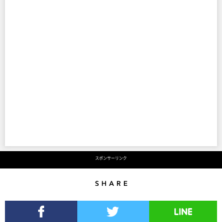
スポンサーリンク
Share