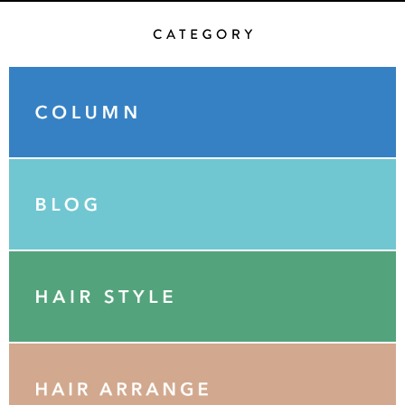
Category