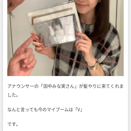
アナウンサーの「田中みな実さん」が髪やりに来てくれま
した。
なんと言っても今のマイブームは「V」
です。