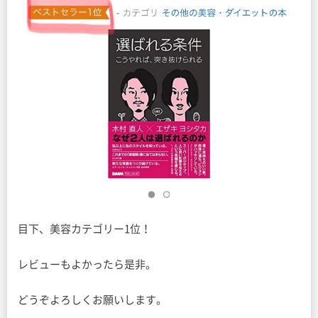
目下、美容カテゴリー1位！
レビューもよかったら是非。
どうぞよろしくお願いします。