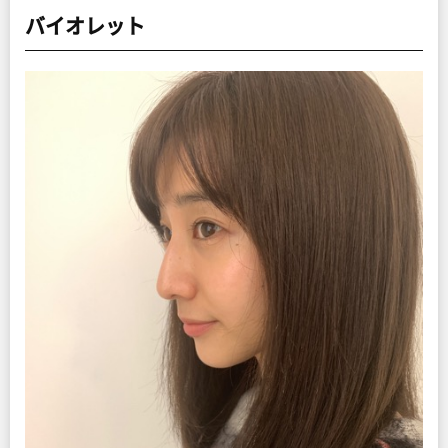
バイオレット