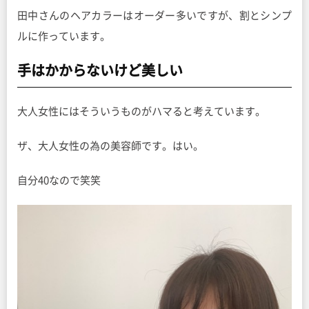
田中さんのヘアカラーはオーダー多いですが、割とシンプ
ルに作っています。
手はかからないけど美しい
大人女性にはそういうものがハマると考えています。
ザ、大人女性の為の美容師です。はい。
自分40なので笑笑