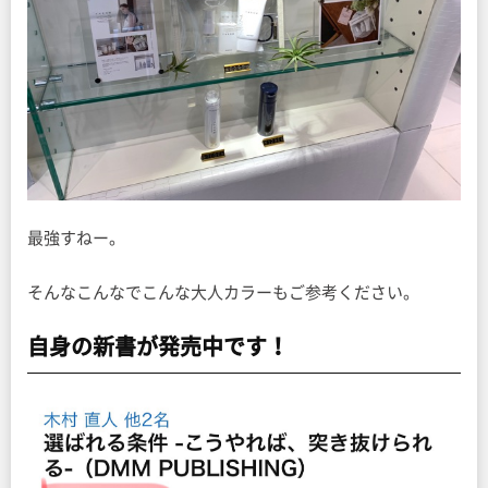
最強すねー。
そんなこんなでこんな大人カラーもご参考ください。
自身の新書が発売中です！