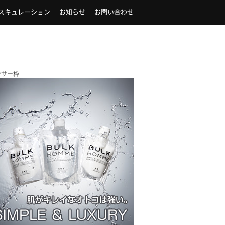
スキュレーション
お知らせ
お問い合わせ
ンサー枠