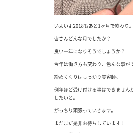
いよいよ2018もあと1ヶ月で終わり
皆さんどんな月でしたか？
良い一年になりそうでしょうか？
今年は働き方も変わり、色んな事が
締めくくりはしっかり美容師。
例年ほど受け付ける事はできません
したいと。
がっちり頑張っていきます。
まだまだ是非お待ちしています！