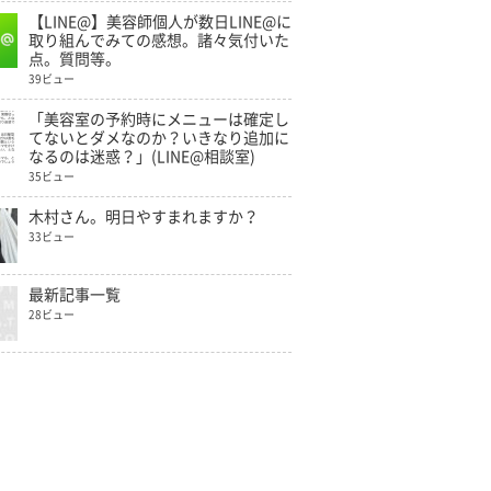
【LINE@】美容師個人が数日LINE@に
取り組んでみての感想。諸々気付いた
点。質問等。
39ビュー
「美容室の予約時にメニューは確定し
てないとダメなのか？いきなり追加に
なるのは迷惑？」(LINE@相談室)
35ビュー
木村さん。明日やすまれますか？
33ビュー
最新記事一覧
28ビュー