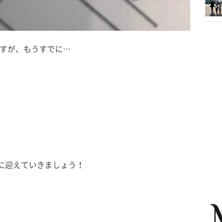
ですが、もうすでに…
敵に迎えていきましょう！