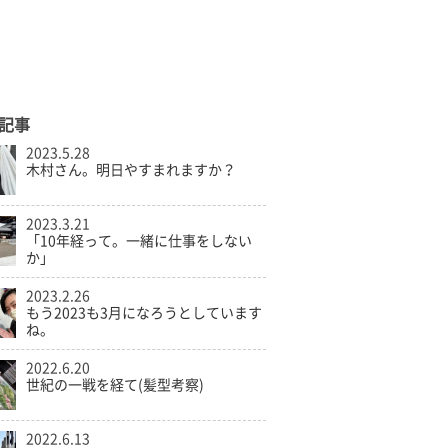
記事
2023.5.28
木村さん。明日やすまれますか？
2023.3.21
「10年経って。一緒に仕事をしない
か」
2023.2.26
もう2023も3月になろうとしています
ね。
2022.6.20
世紀の一戦を経て(髪型考察)
2022.6.13