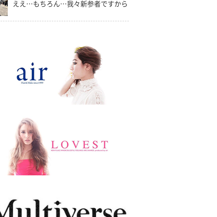
ええ…もちろん…我々新参者ですから