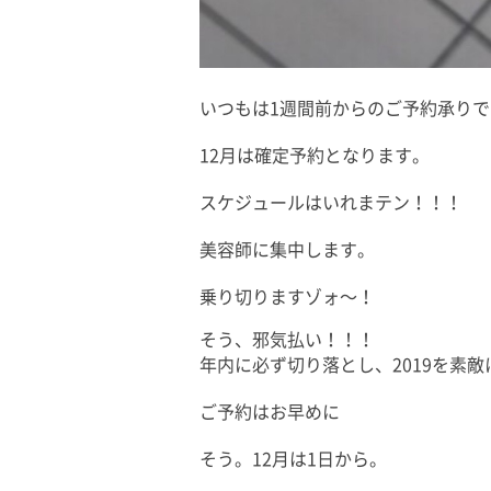
いつもは1週間前からのご予約承り
12月は確定予約となります。
スケジュールはいれまテン！！！
美容師に集中します。
乗り切りますゾォ〜！
そう、邪気払い！！！
年内に必ず切り落とし、2019を素
ご予約はお早めに
そう。12月は1日から。