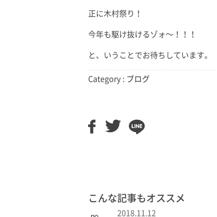
正に木村祭り！
今年も駆け抜けるゾォ〜！！！
と、いうことでお待ちしています。
Category :
ブログ
こんな記事もオススメ
2018.11.12