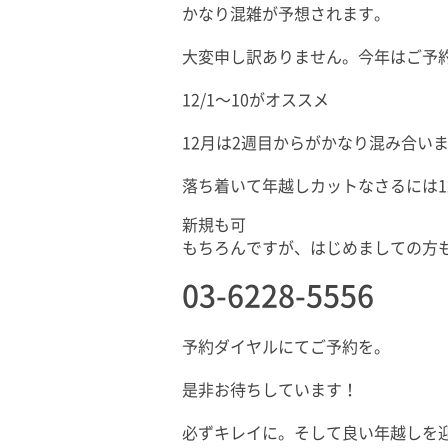
かなり混雑が予想されます。
大変申し訳ありません。今年はご予
12/1〜10がオススメ
12月は2週目からがかなり混み合い
落ち着いて年越しカットなさるには12
新規も可
もちろんですが、はじめましての方
03-6228-5556
予約ダイヤルにてご予約を。
是非お待ちしています！
必ずキレイに。そして良い年越しを