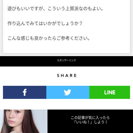
遊びもいいですが、こういう上質派なのもよい。
作り込んでみてはいかがでしょうか？
こんな感じも良かったらご参考ください。
スポンサーリンク
Share
Facebookでシェア
Twitterでツイート
LINEで送る
この記事が気に入ったら
「いいね！」しよう！