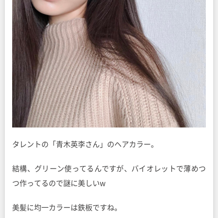
タレントの「青木英李さん」のヘアカラー。
結構、グリーン使ってるんですが、バイオレットで薄めつ
つ作ってるので謎に美しいw
美髪に均一カラーは鉄板ですね。