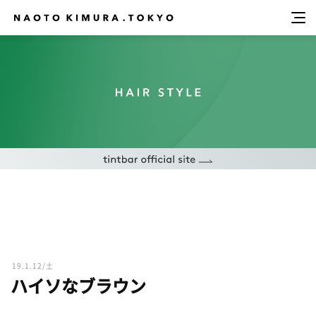
19.1.12/土
ハイソなブラウン