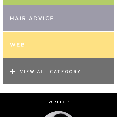
Writer