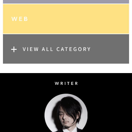
Writer