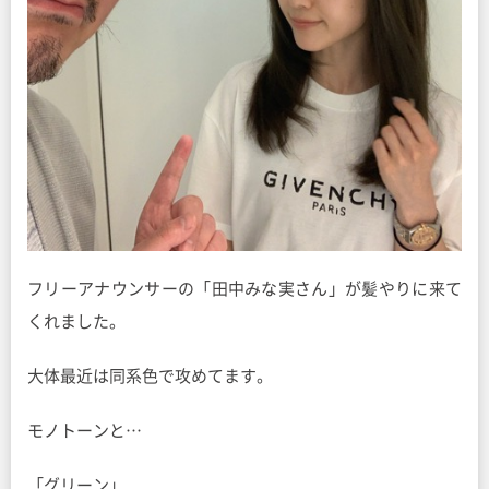
フリーアナウンサーの「田中みな実さん」が髪やりに来て
くれました。
大体最近は同系色で攻めてます。
モノトーンと…
「グリーン」