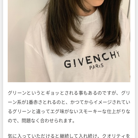
グリーンというとギョッとされる事もあるのですが、グリ
ーン系が1番赤さとれるのと、かつてからイメージされてい
るグリーンと違ってエグ味がないスモーキーな仕上がりな
ので、問題なく合わせられます。
気に入っていただけると継続して入れ続け、クオリティを