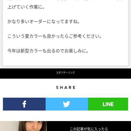
上げていく作業に。
かなり多いオーダーになってますね。
こういう夏カラーも良かったらご参考ください。
今年は新型カラーも出るのでお楽しみに。
スポンサーリンク
Share
Facebookでシェア
Twitterでツイート
LINEで送る
この記事が気に入ったら