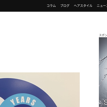
コラム
ブログ
ヘアスタイル
ニュー
スポ