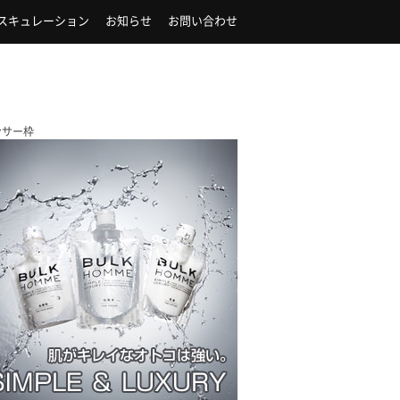
スキュレーション
お知らせ
お問い合わせ
ンサー枠