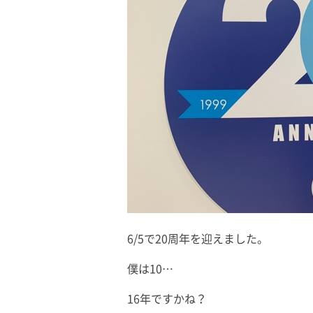
6/5で20周年を迎えました。
僕は10…
16年ですかね？