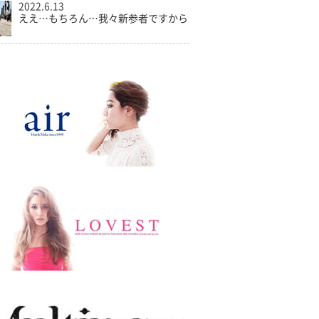
2022.6.13
ええ…もちろん…我々新参者ですから