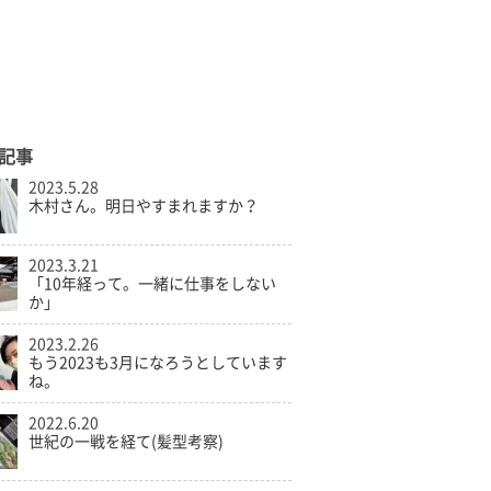
記事
2023.5.28
木村さん。明日やすまれますか？
2023.3.21
「10年経って。一緒に仕事をしない
か」
2023.2.26
もう2023も3月になろうとしています
ね。
2022.6.20
世紀の一戦を経て(髪型考察)