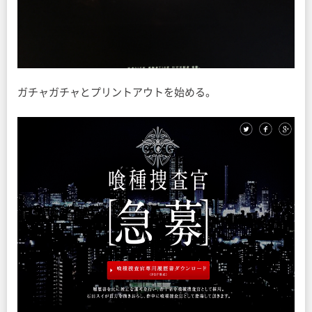
ガチャガチャとプリントアウトを始める。