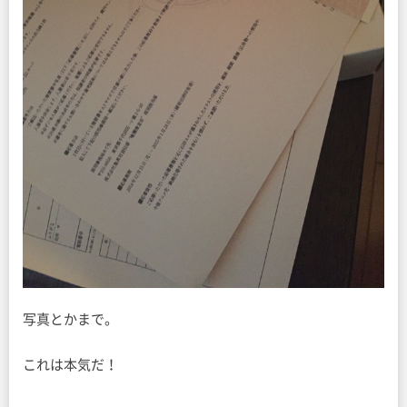
写真とかまで。
これは本気だ！