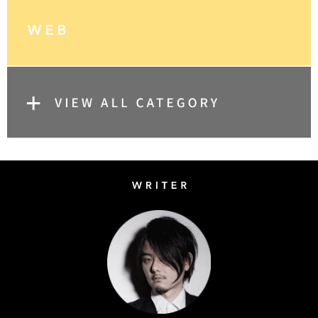
Writer