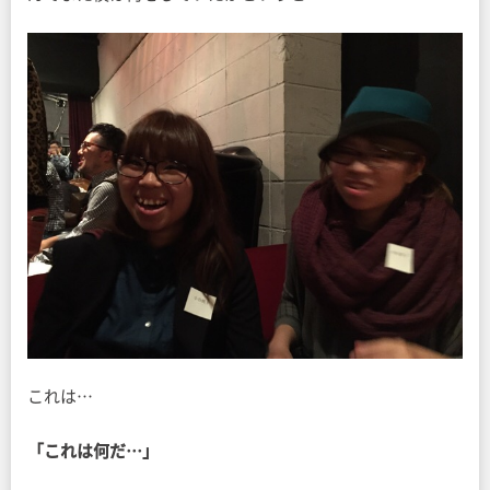
これは…
「これは何だ…」