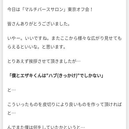
今日は「マルチバースサロン」東京オフ会！
皆さんありがとうございました。
いやー。いいですね。またここから様々な広がり見せても
らえるといいな。と思います。
とりあえず挨拶させて頂きましたが…
「僕とエザキくんは”ハブ(きっかけ)”でしかない」
と…
こういったものを皮切りにより良いものを作って頂ければ
と…
んでまた僕は何をしていたかというと…