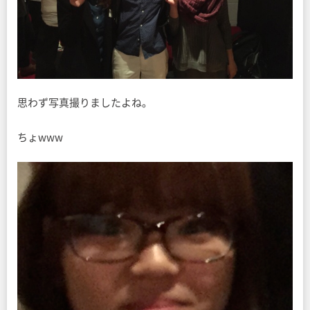
思わず写真撮りましたよね。
ちょwww