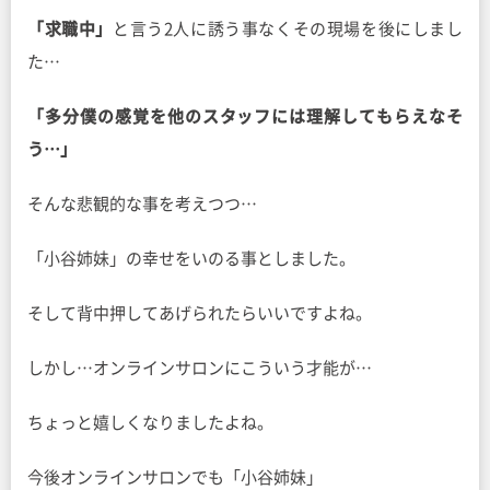
「求職中」
と言う2人に誘う事なくその現場を後にしまし
た…
「多分僕の感覚を他のスタッフには理解してもらえなそ
う…」
そんな悲観的な事を考えつつ…
「小谷姉妹」の幸せをいのる事としました。
そして背中押してあげられたらいいですよね。
しかし…オンラインサロンにこういう才能が…
ちょっと嬉しくなりましたよね。
今後オンラインサロンでも「小谷姉妹」