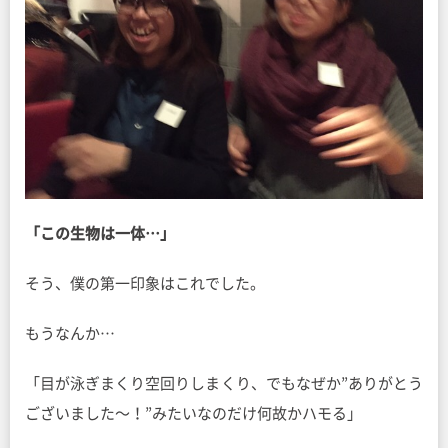
「この生物は一体…」
そう、僕の第一印象はこれでした。
もうなんか…
「目が泳ぎまくり空回りしまくり、でもなぜか”ありがとう
ございました〜！”みたいなのだけ何故かハモる」