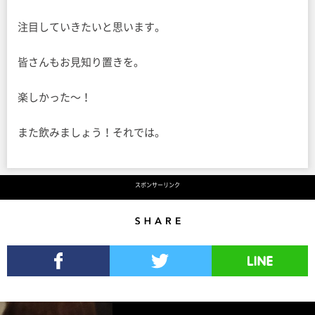
注目していきたいと思います。
皆さんもお見知り置きを。
楽しかった〜！
また飲みましょう！それでは。
スポンサーリンク
Share
Facebookでシェア
Twitterでツイート
LINEで送る