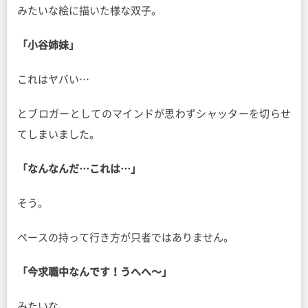
みたいな絵に描いた様な双子。
「小谷姉妹」
これはヤバい…
とブロガーとしてのマインドが思わずシャッターを切らせ
てしまいました。
「なんなんだ…これは…」
そう。
ペースの持って行き方が只者ではありません。
「今求職中なんです！うへへ〜」
みたいな。