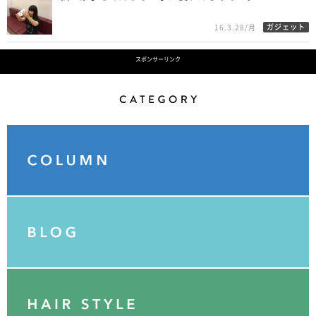
ガジェット
16.3.28/月
スポンサーリンク
Category