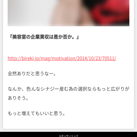
『美容室の企業買収は是か否か。』
http://bireki.jp/mag/motivation/2014/10/23/70511/
全然ありだと思うなー。
なんか、色んなシナジー産む為の選択ならもっと広がりが
ありそう。
もっと増えてもいいと思う。
スポンサーリンク