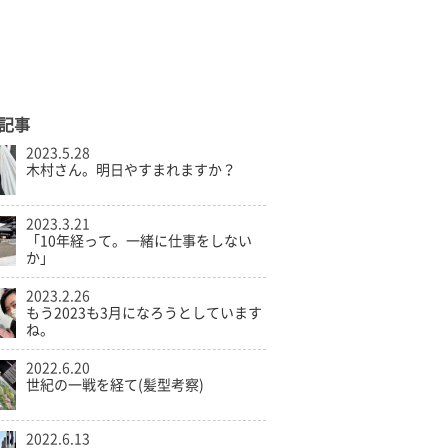
記事
2023.5.28
木村さん。明日やすまれますか？
2023.3.21
「10年経って。一緒に仕事をしない
か」
2023.2.26
もう2023も3月になろうとしています
ね。
2022.6.20
世紀の一戦を経て(髪型考察)
2022.6.13