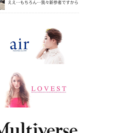
ええ…もちろん…我々新参者ですから