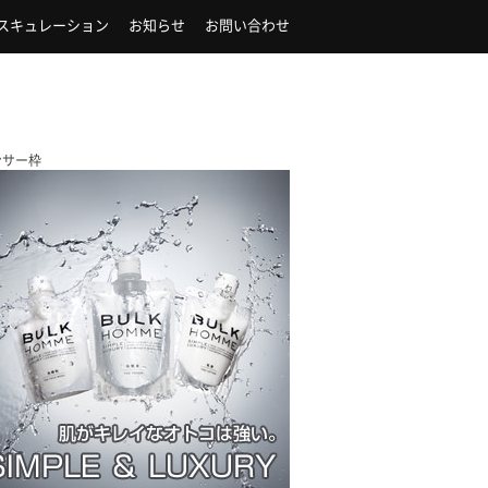
スキュレーション
お知らせ
お問い合わせ
ンサー枠