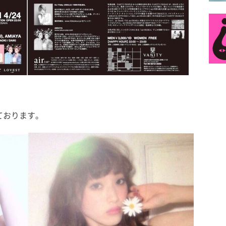
ております。