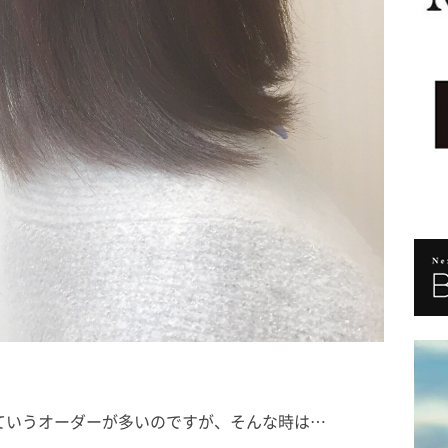
ていうオーダーが多いのですが、そんな時は…