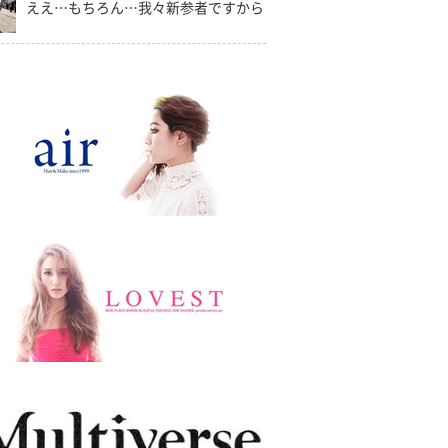
ええ…もちろん…我々新参者ですから