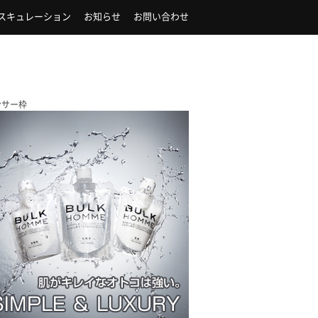
スキュレーション
お知らせ
お問い合わせ
ンサー枠