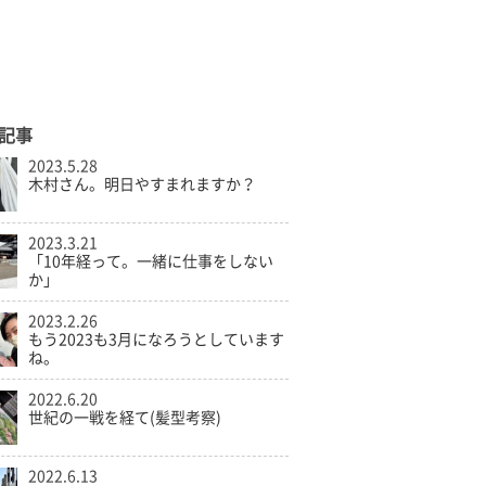
記事
2023.5.28
木村さん。明日やすまれますか？
2023.3.21
「10年経って。一緒に仕事をしない
か」
2023.2.26
もう2023も3月になろうとしています
ね。
2022.6.20
世紀の一戦を経て(髪型考察)
2022.6.13