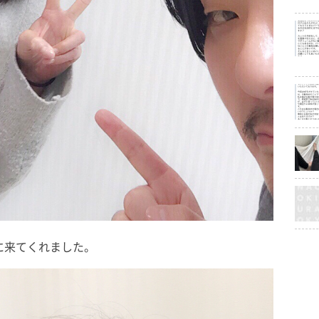
に来てくれました。