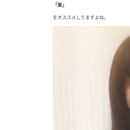
「紫」
をオススメしてますよね。