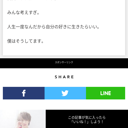
みんな考えすぎ。
人生一度なんだから自分の好きに生きたらいい。
僕はそうしてます。
スポンサーリンク
Share
Facebookでシェア
Twitterでツイート
LINEで送る
この記事が気に入ったら
「いいね！」しよう！