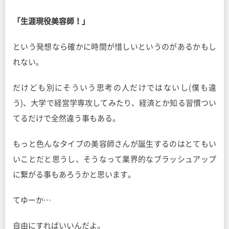
「生涯現役美容師！」
という発想なら確かに時間が惜しいというのがあるかもし
れない。
だけども別にそういう思考の人だけではないし(僕も違
う)、大学で経営学専攻してみたり、経済とか知る習慣つい
てるだけで全然違う事もある。
もっと色んなタイプの美容師さんが誕生するのはとてもい
いことだと思うし、そうなって業界的なブラッシュアップ
に繋がる事もあろうかと思います。
てゆーか…
自由にすればいいんだよ。