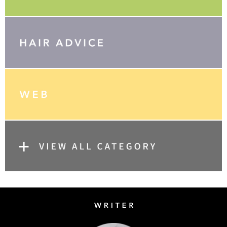
Writer