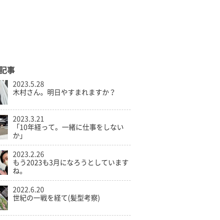
記事
2023.5.28
木村さん。明日やすまれますか？
2023.3.21
「10年経って。一緒に仕事をしない
か」
2023.2.26
もう2023も3月になろうとしています
ね。
2022.6.20
世紀の一戦を経て(髪型考察)