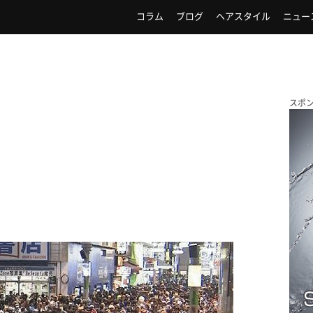
コラム
ブログ
ヘアスタイル
ニュー
スポ