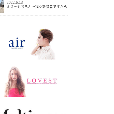
2022.6.13
ええ…もちろん…我々新参者ですから