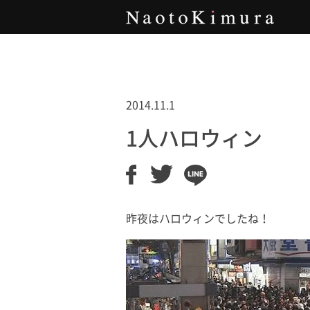
Naoto Kimura
2014.11.1
1人ハロウィン
昨夜はハロウィンでしたね！