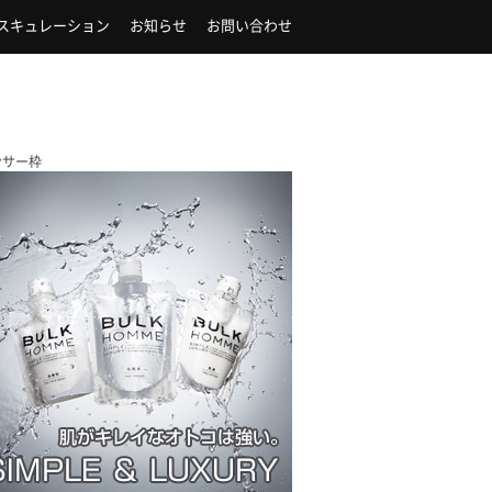
スキュレーション
お知らせ
お問い合わせ
ンサー枠