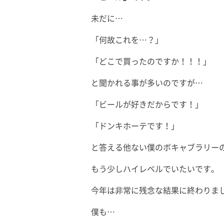
未だに…
「何故これを…？」
「どこで買ったのですか！！！」
と聞かれる事が多いのですが…
「ビールが好きだからです！」
「ドンキホーテです！」
と答える他ない僕のボキャブラリー
もう少しハイレベルでいたいです。
今年は非常に残念な結果に終わりま
僕も…