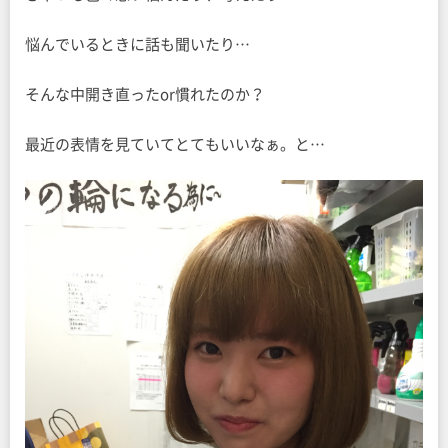
悩んでいるときに話も聞いたり…
そんな中開き直ったor慣れたのか？
最近の表情を見ていてとてもいいなぁ。と…