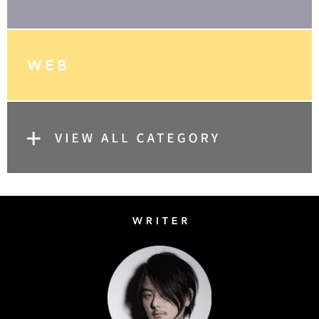
Writer