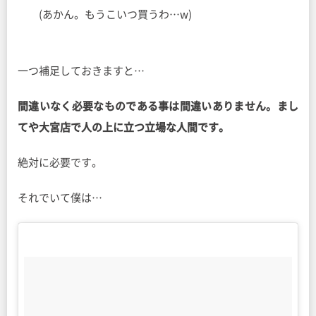
(あかん。もうこいつ買うわ…w)
一つ補足しておきますと…
間違いなく必要なものである事は間違いありません。まし
てや大宮店で人の上に立つ立場な人間です。
絶対に必要です。
それでいて僕は…