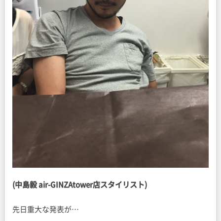
(中島毅 air-GINZAtower店スタイリスト)
先日重大な発表が…