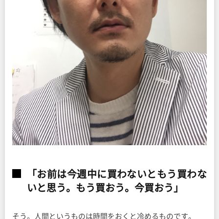
「お前は今週中に買わないともう買わな
いと思う。もう買おう。今買おう」
そう。人間というものは時間をおくと冷めるものです。