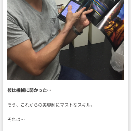
彼は機械に弱かった…
そう、これからの美容師にマストなスキル。
それは…