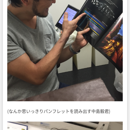
(なんか思いっきりパンフレットを読み出す中島毅君)