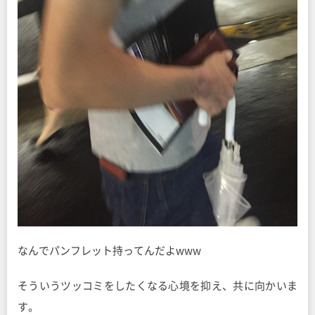
なんでパンフレット持ってんだよwww
そういうツッコミをしたくなる心境を抑え、共に向かいま
す。