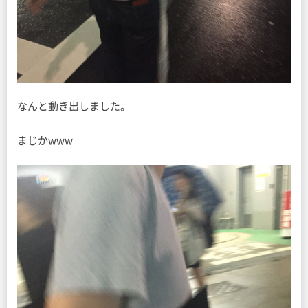
なんと動き出しました。
まじかwww