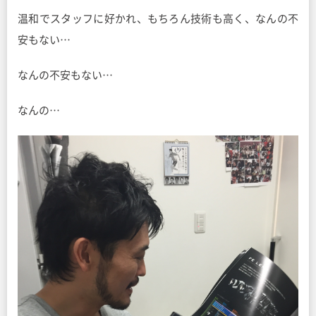
温和でスタッフに好かれ、もちろん技術も高く、なんの不
安もない…
なんの不安もない…
なんの…