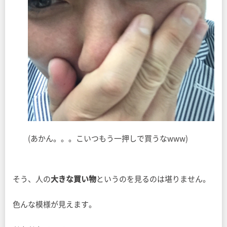
(あかん。。。こいつもう一押しで買うなwww)
そう、人の
大きな買い物
というのを見るのは堪りません。
色んな模様が見えます。