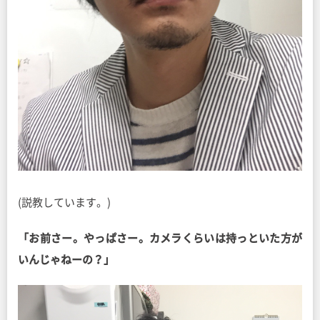
(説教しています。)
「お前さー。やっぱさー。カメラくらいは持っといた方が
いんじゃねーの？」