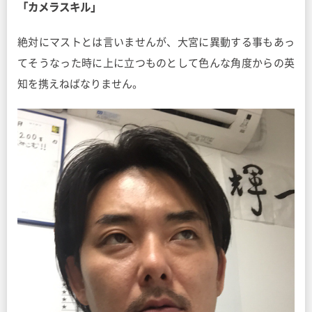
「カメラスキル」
絶対にマストとは言いませんが、大宮に異動する事もあっ
てそうなった時に上に立つものとして色んな角度からの英
知を携えねばなりません。