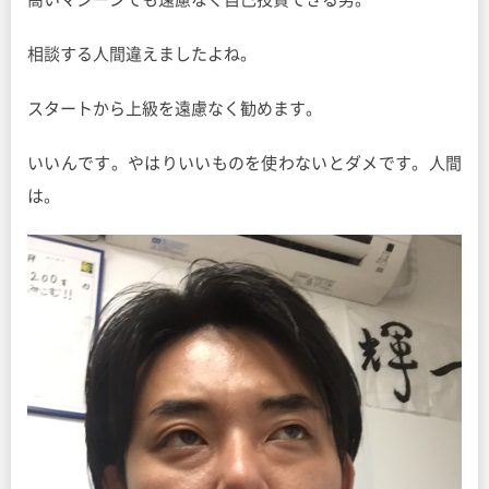
相談する人間違えましたよね。
スタートから上級を遠慮なく勧めます。
いいんです。やはりいいものを使わないとダメです。人間
は。