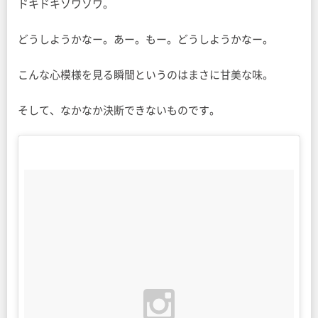
ドキドキソワソワ。
どうしようかなー。あー。もー。どうしようかなー。
こんな心模様を見る瞬間というのはまさに甘美な味。
そして、なかなか決断できないものです。