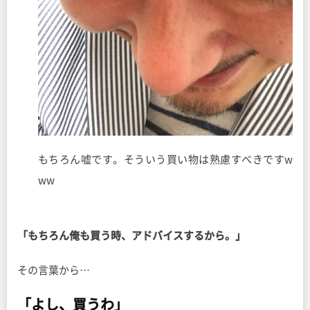
もちろん嘘です。そういう買い物は熟慮すべきですw
ww
「もちろん俺も買う時、アドバイスするから。」
その言葉から…
「よし、買うわ」