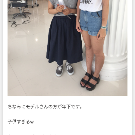
ちなみにモデルさんの方が年下です。
子供すぎるw