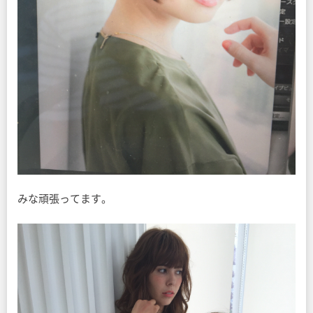
みな頑張ってます。