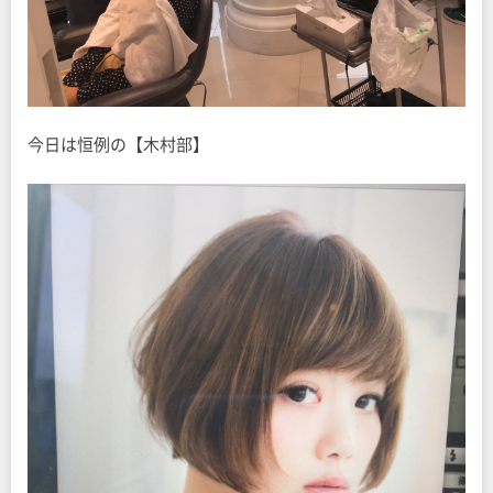
今日は恒例の【木村部】