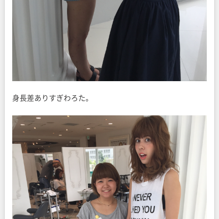
身長差ありすぎわろた。