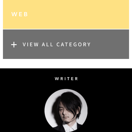
Writer