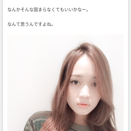
なんかそんな固まらなくてもいいかなー。
なんて思うんですよね。