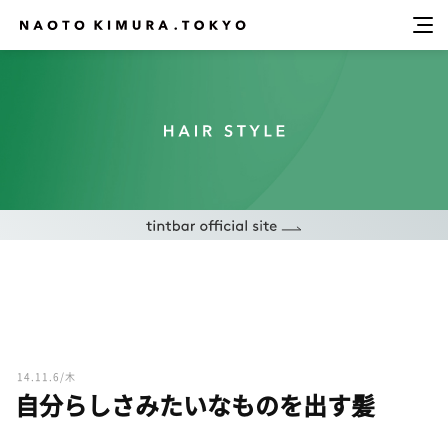
14.11.6/木
自分らしさみたいなものを出す髪