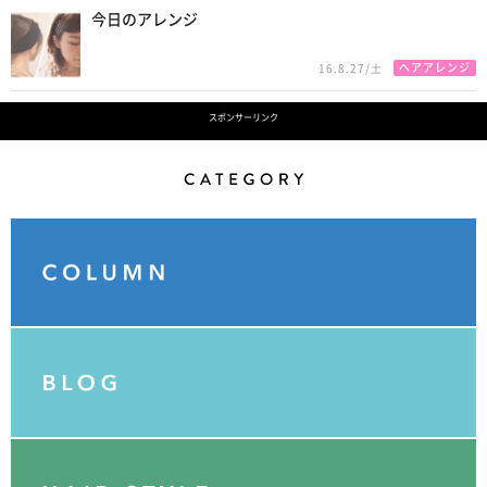
今日のアレンジ
ヘアアレンジ
16.8.27/土
スポンサーリンク
Category