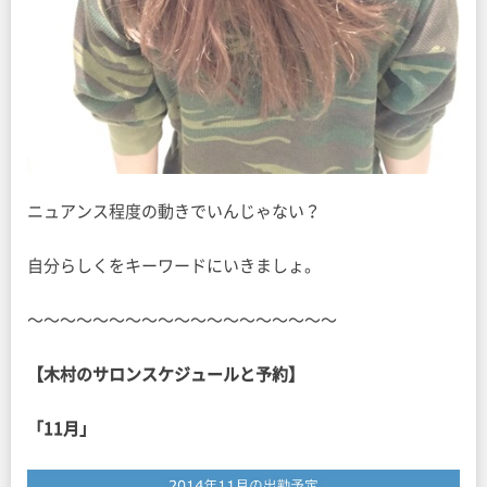
ニュアンス程度の動きでいんじゃない？
自分らしくをキーワードにいきましょ。
〜〜〜〜〜〜〜〜〜〜〜〜〜〜〜〜〜〜〜
【木村のサロンスケジュールと予約】
「11月」