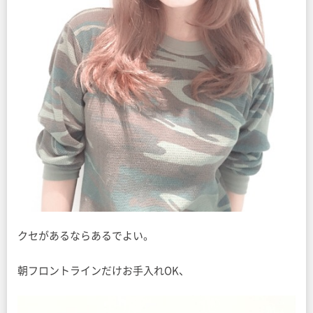
クセがあるならあるでよい。
朝フロントラインだけお手入れOK、