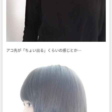
アコ先が「ちょい出る」くらいの感じとか…