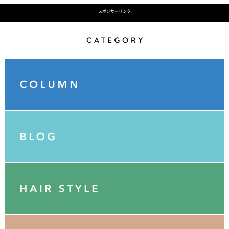
スポンサーリンク
Category