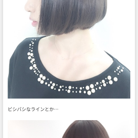
ビシバシなラインとか…