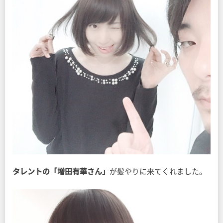
タレントの「増田有華さん」
が髪やりに来てくれました。