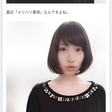
最近「メリハリ重視」なんですよね。