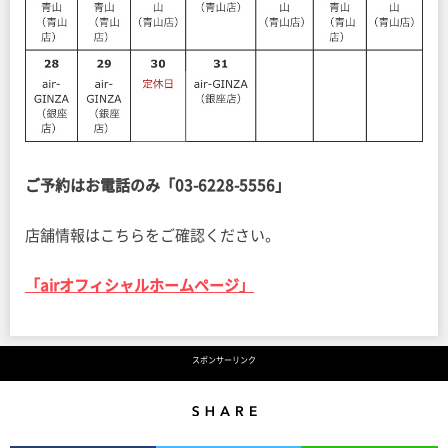
ご予約はお電話のみ「03-6228-5556」
店舗情報はこちらをご確認ください。
「airオフィシャルホームページ」
スポンサーリンク
Share