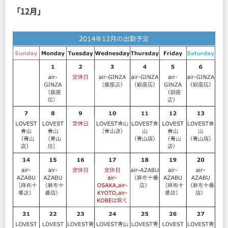
「12月」