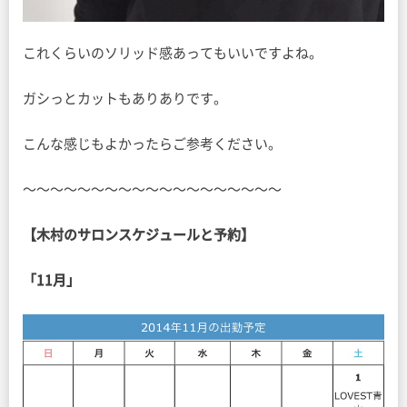
これくらいのソリッド感あってもいいですよね。
ガシっとカットもありありです。
こんな感じもよかったらご参考ください。
〜〜〜〜〜〜〜〜〜〜〜〜〜〜〜〜〜〜〜
【木村のサロンスケジュールと予約】
「11月」