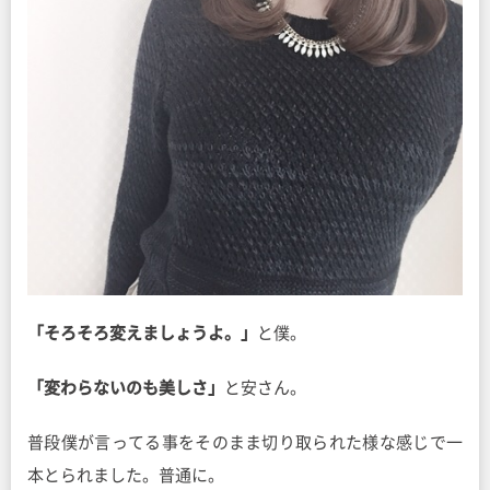
「そろそろ変えましょうよ。」
と僕。
「変わらないのも美しさ」
と安さん。
普段僕が言ってる事をそのまま切り取られた様な感じで一
本とられました。普通に。