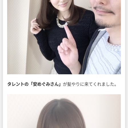
タレントの「安めぐみさん」
が髪やりに来てくれました。