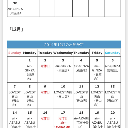
「12月」