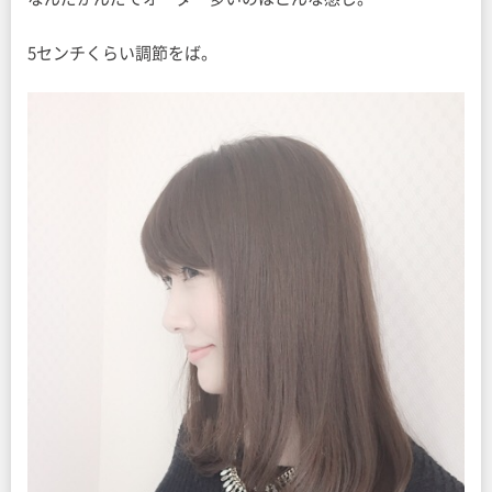
5センチくらい調節をば。