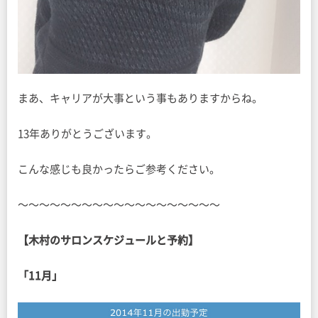
まあ、キャリアが大事という事もありますからね。
13年ありがとうございます。
こんな感じも良かったらご参考ください。
〜〜〜〜〜〜〜〜〜〜〜〜〜〜〜〜〜〜〜
【木村のサロンスケジュールと予約】
「11月」