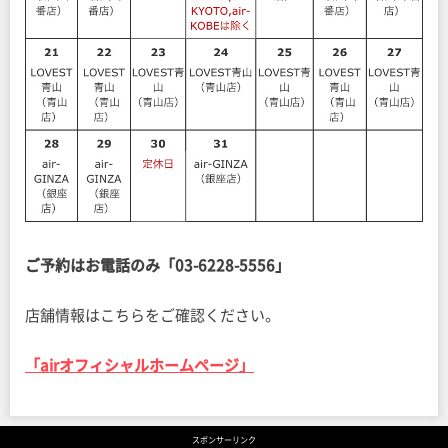
ご予約はお電話のみ「03-6228-5556」
店舗情報はこちらをご確認ください。
「airオフィシャルホームページ」
スポンサーリンク