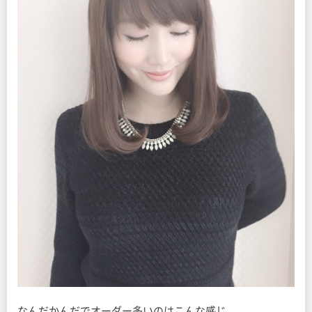
なんだかんだでオーダー多いのはこんな感じ。