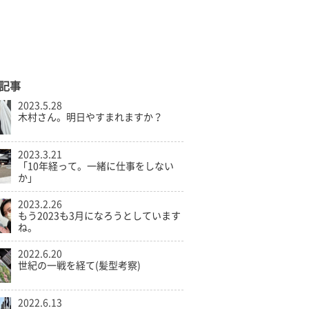
記事
2023.5.28
木村さん。明日やすまれますか？
2023.3.21
「10年経って。一緒に仕事をしない
か」
2023.2.26
もう2023も3月になろうとしています
ね。
2022.6.20
世紀の一戦を経て(髪型考察)
2022.6.13