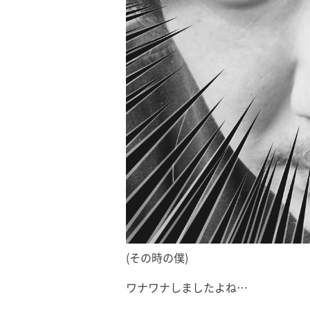
(その時の僕)
ワナワナしましたよね…