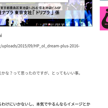
i
t/uploads/2015/09/HP_ol_dream-plus-2016-
夫かな？って思ったのですが、とってもいい事。
るわけにいかないし、本気でやるんならイメージとか