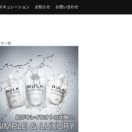
スキュレーション
お知らせ
お問い合わせ
ンサー枠