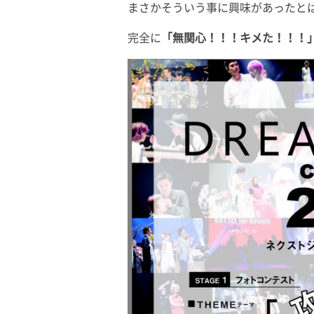
まさかそういう事に興味があったと
完全に
「無関心！！！キメた！！！