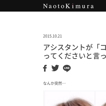
Naoto Kimura
2015.10.21
アシスタントが「
ってくださいと言
なんか突然…