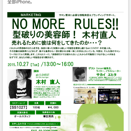
全部iPhone。