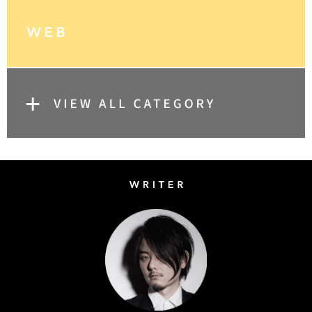
Writer