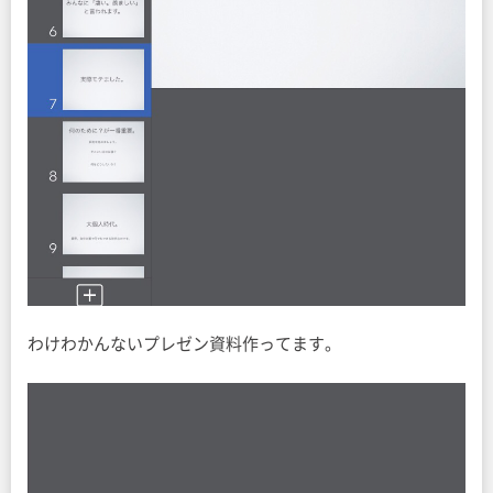
わけわかんないプレゼン資料作ってます。