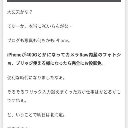
大丈夫かな？
てゆーか、本当にPCいらんがな…
ブログも写真も何もかもiPhone。
iPhoneが400GとかになってカメラRaw内蔵のフォトシ
ョ、ブリッジ使える様になったら完全にお役御免。
便利な時代になりましたなぁ。
そろそろフリック入力鍛えまくった方が仕事はかどるかも
ですねぇ。
と、いうことで明日は北海道。