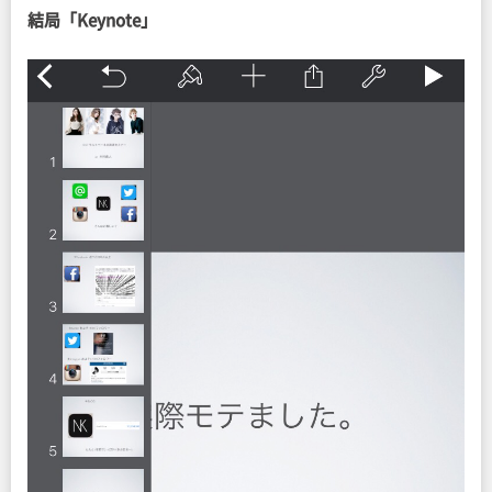
結局「Keynote」