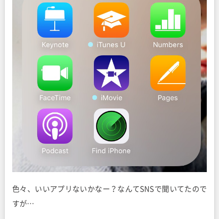
色々、いいアプリないかなー？なんてSNSで聞いてたので
すが…