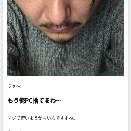
ヴァ〜。
もう俺PC捨てるわ…
マジで使いようがないんですよね。