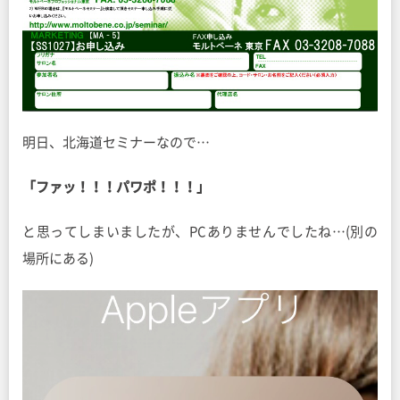
明日、北海道セミナーなので…
「ファッ！！！パワポ！！！」
と思ってしまいましたが、PCありませんでしたね…(別の
場所にある)