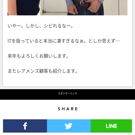
いやー。しかし、シビれるなー。
ITを扱っていると本当に凄すぎるなぁ。としか思えず…
来年もよろしくお願いします。
またレアメンズ顧客も紹介します。
スポンサーリンク
Share