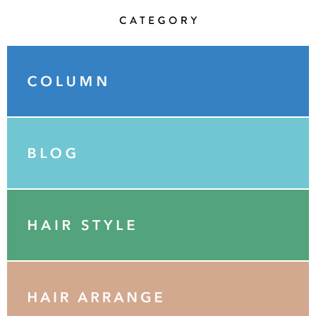
Category