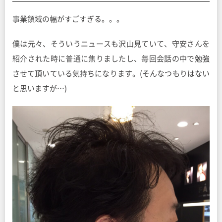
事業領域の幅がすごすぎる。。。
僕は元々、そういうニュースも沢山見ていて、守安さんを
紹介された時に普通に焦りましたし、毎回会話の中で勉強
させて頂いている気持ちになります。(そんなつもりはない
と思いますが…)