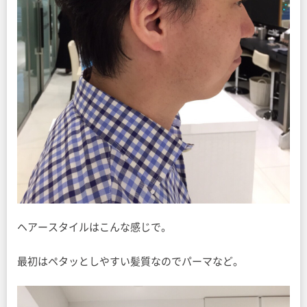
ヘアースタイルはこんな感じで。
最初はペタッとしやすい髪質なのでパーマなど。