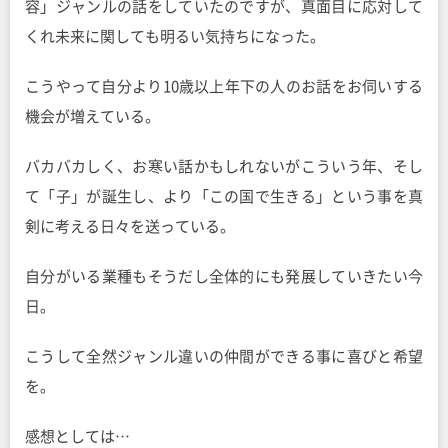
容」ジャンルの話をしていたのですが、真面目に応対して
くれ未来に関しても明るい気持ちになった。
こうやって自分より10歳以上年下の人のお話をお伺いする
機会が増えている。
バカバカしく、お寒い話かもしれないがこういう年、そし
て「子」が誕生し、より「この国で生きる」という事を真
剣に考える日々を送っている。
自分がいる業種もそうだし全体的にも発展していきたい今
日。
こうして全然ジャンル違いの仲間ができる事に喜びと希望
を。
感想としては…