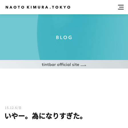
15.12.6/日
いやー。為になりすぎた。