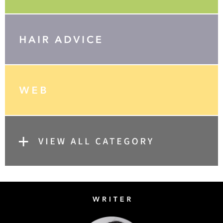
Writer