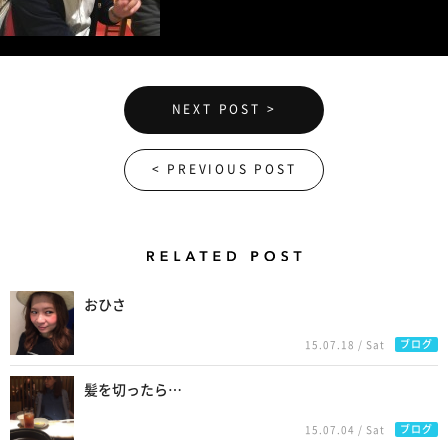
NEXT POST >
< PREVIOUS POST
Related Posts
おひさ
ブログ
15.07.18 / Sat
髪を切ったら…
ブログ
15.07.04 / Sat