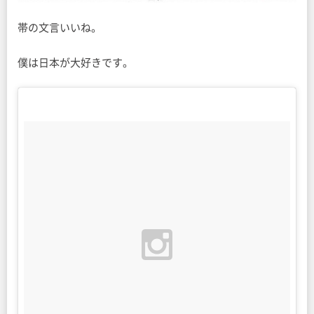
帯の文言いいね。
僕は日本が大好きです。