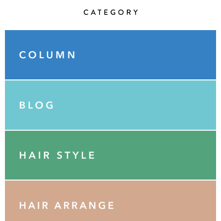
Category