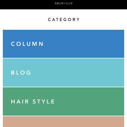
スポンサーリンク
Category