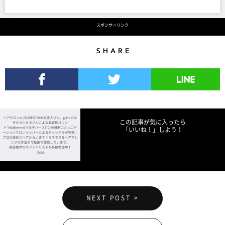
スポンサーリンク
Share
Facebookでシェア
Twitterでツイート
LINEで送る
この記事が気に入ったら
「いいね！」しよう！
NEXT POST >