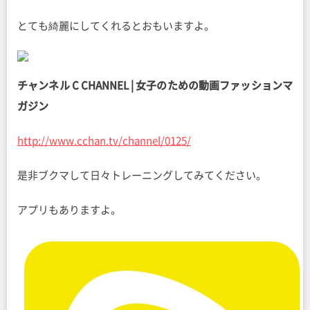
とても綺麗にしてくれるとおもいますよ。
チャンネル C CHANNEL | 女子のための動画ファッションマ
ガジン
http://www.cchan.tv/channel/0125/
是非ブクマして日々トレーニングしてみてください。
アプリもありますよ。