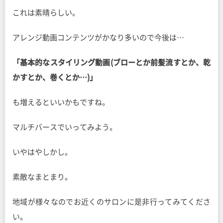
これは素晴らしい。
アレンジ動画コンテンツがかなり多いので今後は…
「基本的なスタイリング動画(ブローとか前髪流すとか、乾
かすとか、巻くとか…)」
も増えるといいかもですね。
マルチバースでいってみよう。
いやはやしかし。
素敵なまとまり。
地域が様々なのでお近くのサロンに是非行ってみてくださ
い。