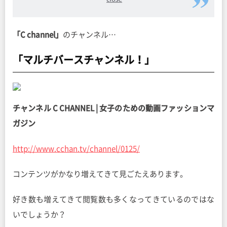
「C channel」
のチャンネル…
「マルチバースチャンネル！」
チャンネル C CHANNEL | 女子のための動画ファッションマ
ガジン
http://www.cchan.tv/channel/0125/
コンテンツがかなり増えてきて見ごたえあります。
好き数も増えてきて閲覧数も多くなってきているのではな
いでしょうか？