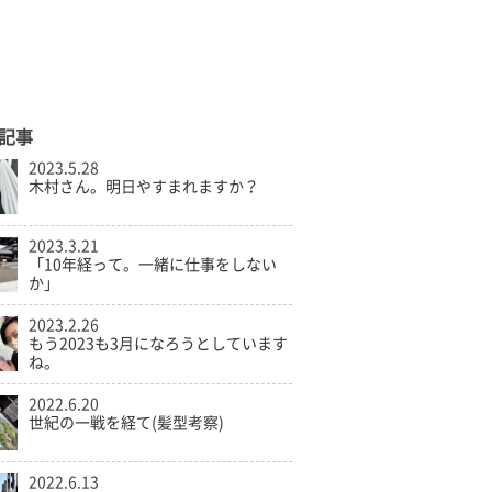
記事
2023.5.28
木村さん。明日やすまれますか？
2023.3.21
「10年経って。一緒に仕事をしない
か」
2023.2.26
もう2023も3月になろうとしています
ね。
2022.6.20
世紀の一戦を経て(髪型考察)
2022.6.13