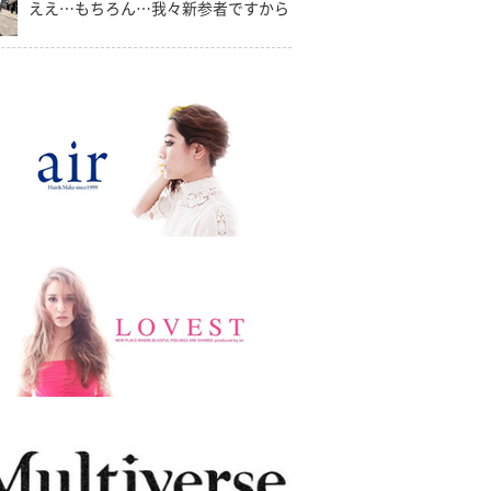
ええ…もちろん…我々新参者ですから