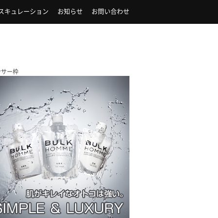
スキュレーション
お知らせ
お問い合わせ
ンサー枠