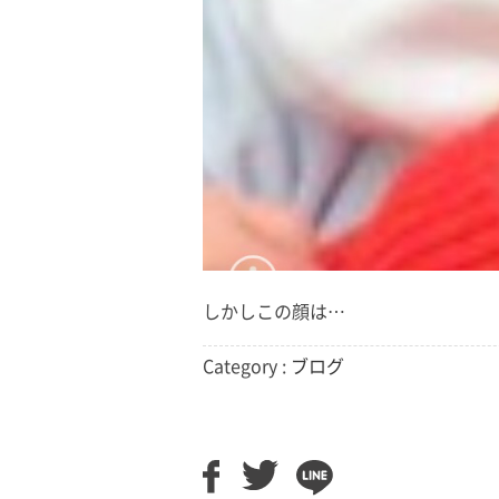
しかしこの顔は…
Category :
ブログ