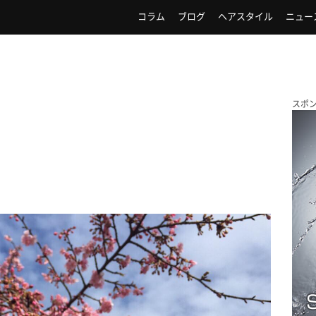
コラム
ブログ
ヘアスタイル
ニュー
スポ