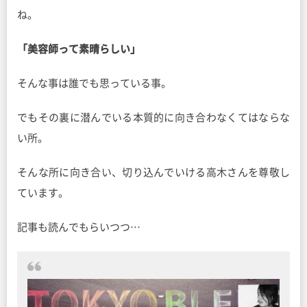
ね。
「美容師って素晴らしい」
そんな事は誰でも思っている事。
でもその裏に潜んでいる本質的に向き合わなくてはならな
い所。
そんな所に向き合い、切り込んでいける高木さんを尊敬し
ています。
記事も読んでもらいつつ…