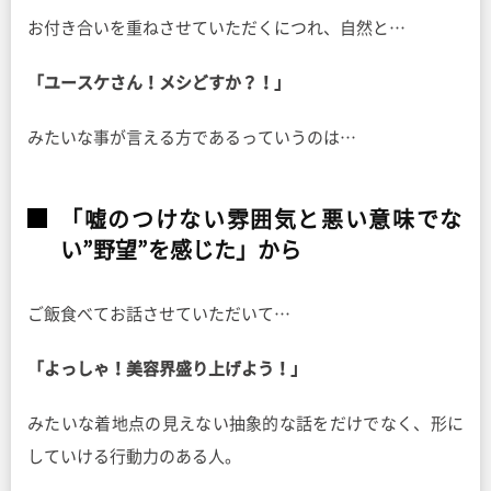
お付き合いを重ねさせていただくにつれ、自然と…
「ユースケさん！メシどすか？！」
みたいな事が言える方であるっていうのは…
「嘘のつけない雰囲気と悪い意味でな
い”野望”を感じた」から
ご飯食べてお話させていただいて…
「よっしゃ！美容界盛り上げよう！」
みたいな着地点の見えない抽象的な話をだけでなく、形に
していける行動力のある人。