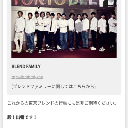
BLEND FAMILY
http://blendfamily.com
(ブレンドファミリーに関してはこちらから)
これからの東京ブレンドの行動にも是非ご期待ください。
殿！出番です！