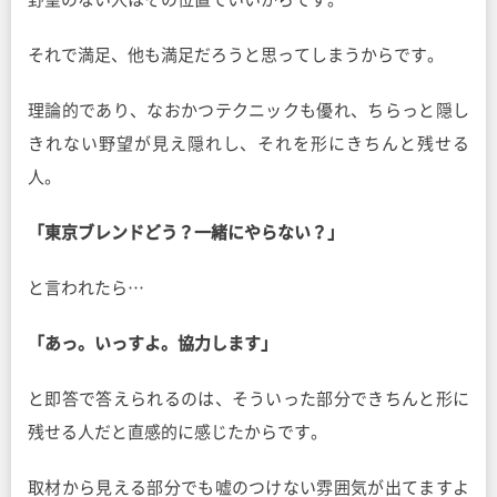
それで満足、他も満足だろうと思ってしまうからです。
理論的であり、なおかつテクニックも優れ、ちらっと隠し
きれない野望が見え隠れし、それを形にきちんと残せる
人。
「東京ブレンドどう？一緒にやらない？」
と言われたら…
「あっ。いっすよ。協力します」
と即答で答えられるのは、そういった部分できちんと形に
残せる人だと直感的に感じたからです。
取材から見える部分でも嘘のつけない雰囲気が出てますよ