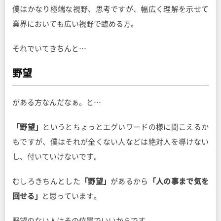
僕はかなり極端な視野、思考ですが、幅広く理解を示せて
業界においても広い視野で臨める方。
それでいてきちんと…
野望
がある方なんだなぁ。と…
「野望」
というとちょっとエグいワードの様に聞こえるか
もですが、僕はそれが全くない人などは絶対人を導けない
し、付いていけないです。
むしろきちんとした
「野望」
があるから
「人の事まで気を
回せる」
と思っています。
野望のない人はその位置でいいからです。