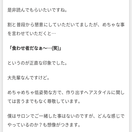
是非読んでもらいたいですね。
割と普段から懇意にしていただいてましたが、めちゃな事
を言わせていただくと…
「食わせ者だなぁ〜…(笑)」
というのが正直な印象でした。
大先輩なんですけど。
めちゃめちゃ低姿勢な方で、作り出すヘアスタイルに関し
ては言うまでもなく尊敬しています。
僕はサロンでご一緒した事はないのですが、どんな感じで
やっているのか？も想像がつきます。