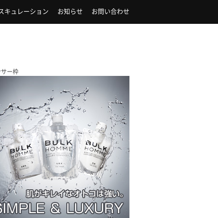
スキュレーション
お知らせ
お問い合わせ
ンサー枠