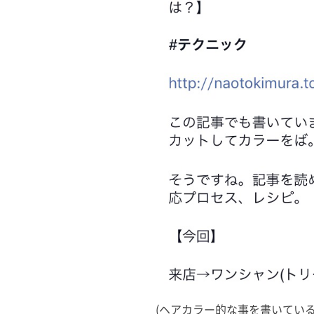
(ヘアカラー的な事を書いてい