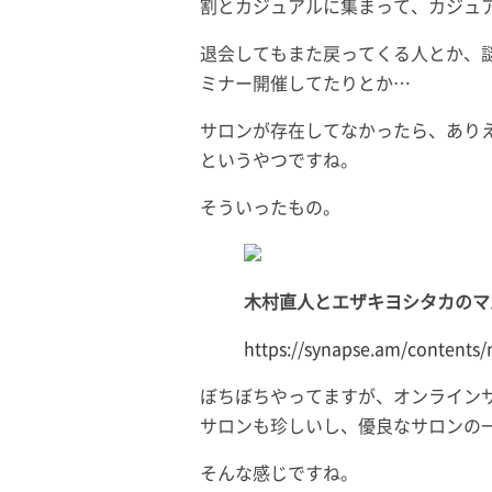
割とカジュアルに集まって、カジュ
退会してもまた戻ってくる人とか、
ミナー開催してたりとか…
サロンが存在してなかったら、あり
というやつですね。
そういったもの。
木村直人とエザキヨシタカのマルチ
https://synapse.am/contents/
ぼちぼちやってますが、オンライン
サロンも珍しいし、優良なサロンの
そんな感じですね。