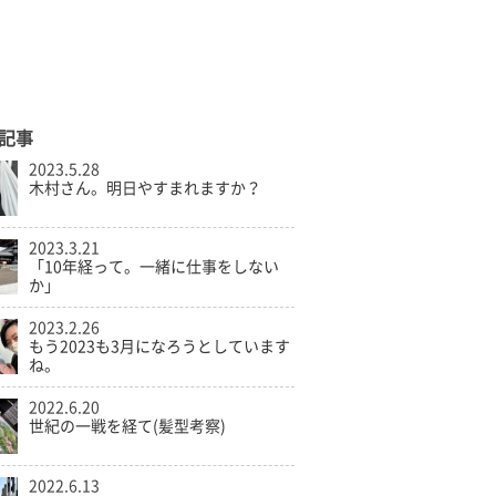
記事
2023.5.28
木村さん。明日やすまれますか？
2023.3.21
「10年経って。一緒に仕事をしない
か」
2023.2.26
もう2023も3月になろうとしています
ね。
2022.6.20
世紀の一戦を経て(髪型考察)
2022.6.13