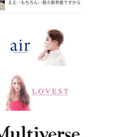
ええ…もちろん…我々新参者ですから