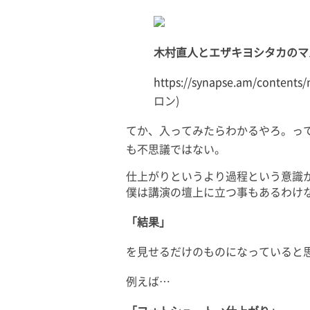
木村直人とエザキヨシタカのマルチ
https://synapse.am/contents/
ロン)
てか、入ってみたらわかるやろ。っ
も不思議ではない。
仕上がりというより過程という意識
僕は講演の壇上に立つ事もあるわけ
「結果」
を見せるだけのものになっていると
例えば…