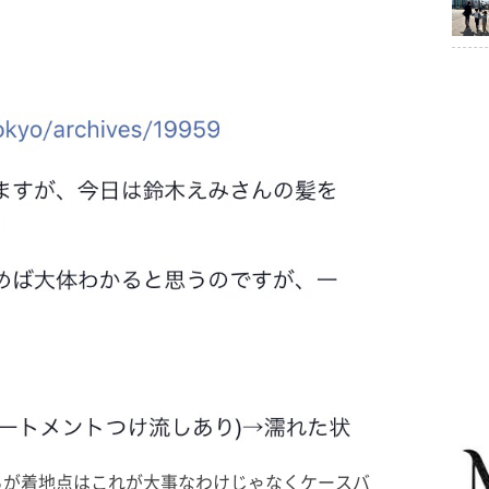
るが着地点はこれが大事なわけじゃなくケースバ