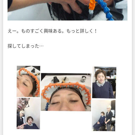
えー。ものすごく興味ある。もっと詳しく！
探してしまった…