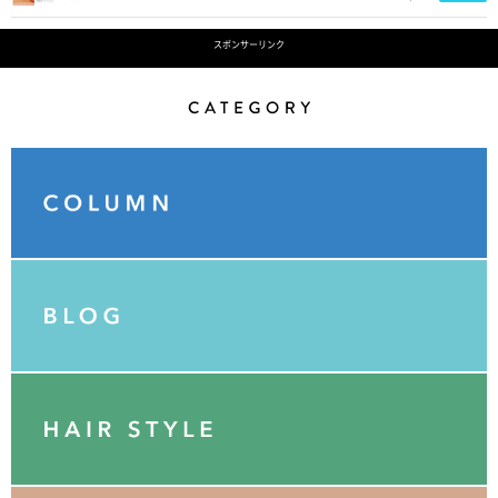
スポンサーリンク
Category