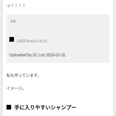
っ！！！！
LOVEST by air メイキング
Uploaded by SCJ on 2016-03-16.
私も作っています。
イメージ。
手に入りやすいシャンプー