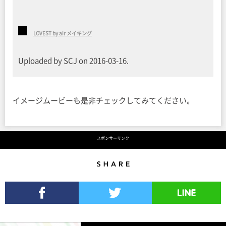
LOVEST by air メイキング
Uploaded by SCJ on 2016-03-16.
イメージムービーも是非チェックしてみてください。
スポンサーリンク
Share
Facebookでシェア
Twitterでツイート
LINEで送る