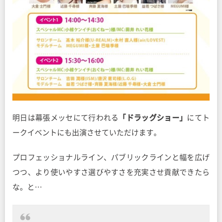
明日は幕張メッセにて行われる
「ドラッグショー」
にてト
ークイベントにも出演させていただけます。
プロフェッショナルライン、パブリックラインと幅を広げ
つつ、より使いやすさ選びやすさを充実させ貢献できたら
な。と…