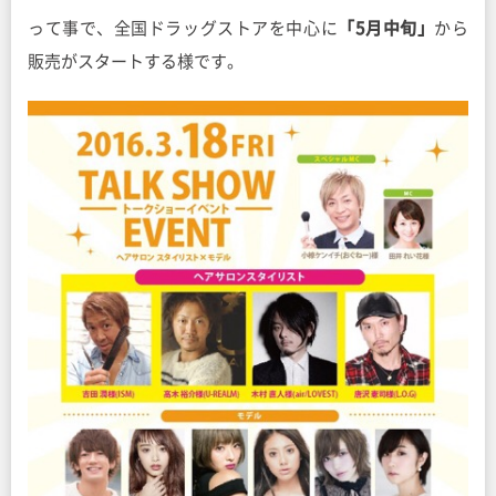
って事で、全国ドラッグストアを中心に
「5月中旬」
から
販売がスタートする様です。