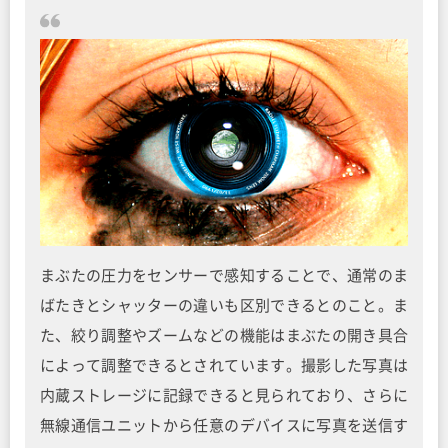
まぶたの圧力をセンサーで感知することで、通常のま
ばたきとシャッターの違いも区別できるとのこと。ま
た、絞り調整やズームなどの機能はまぶたの開き具合
によって調整できるとされています。撮影した写真は
内蔵ストレージに記録できると見られており、さらに
無線通信ユニットから任意のデバイスに写真を送信す