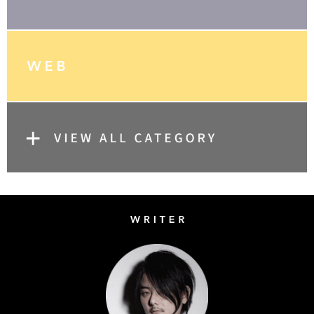
Writer