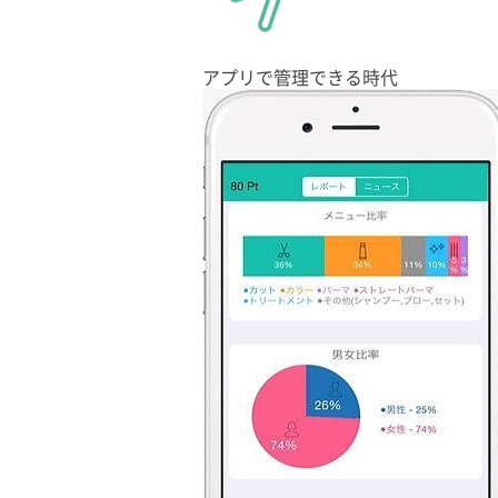
アプリで管理できる時代