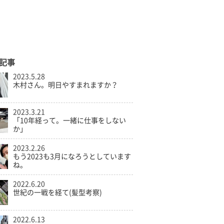
記事
2023.5.28
木村さん。明日やすまれますか？
2023.3.21
「10年経って。一緒に仕事をしない
か」
2023.2.26
もう2023も3月になろうとしています
ね。
2022.6.20
世紀の一戦を経て(髪型考察)
2022.6.13