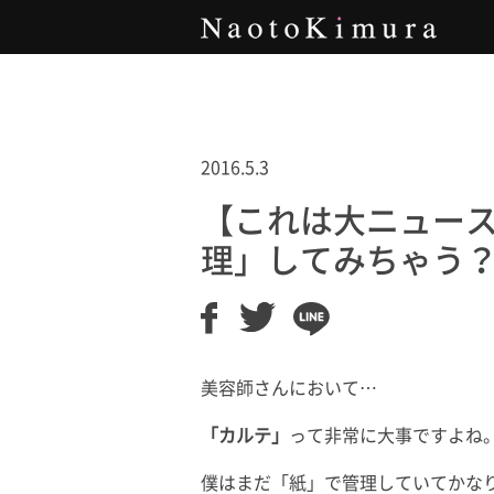
Naoto Kimura
2016.5.3
【これは大ニュー
理」してみちゃう
美容師さんにおいて…
「カルテ」
って非常に大事ですよね
僕はまだ「紙」で管理していてかな