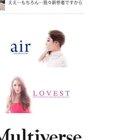
ええ…もちろん…我々新参者ですから