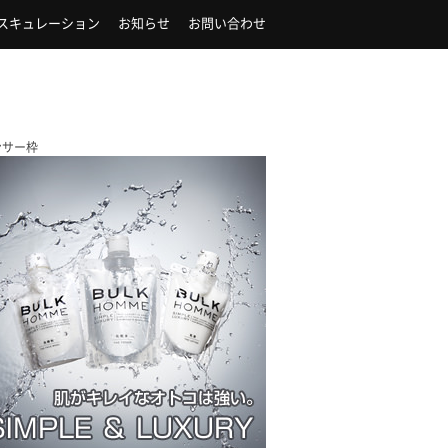
スキュレーション
お知らせ
お問い合わせ
ンサー枠