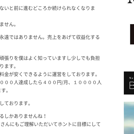
ないと前に進むどころか続けられなくなりま
ません。
永遠ではありません。売上をあげて収益化する
頑張りを僕はよく知っていますし少しでも負担
ります。
料金が安くできるように運営をしております。
０００人達成したら４００円/月、１００００人
ます。
しております。
るしかありませんね！
みなさんにもご理解いただいてホントに目標にして