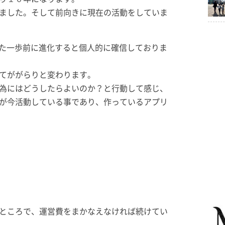
ました。そして前向きに現在の活動をしていま
また一歩前に進化すると個人的に確信しておりま
てががらりと変わります。
為にはどうしたらよいのか？と行動して感じ、
が今活動している事であり、作っているアプリ
ところで、運営費をまかなえなければ続けてい