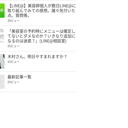
【LINE@】美容師個人が数日LINE@に
取り組んでみての感想。諸々気付いた
点。質問等。
39ビュー
「美容室の予約時にメニューは確定し
てないとダメなのか？いきなり追加に
なるのは迷惑？」(LINE@相談室)
35ビュー
木村さん。明日やすまれますか？
33ビュー
最新記事一覧
29ビュー