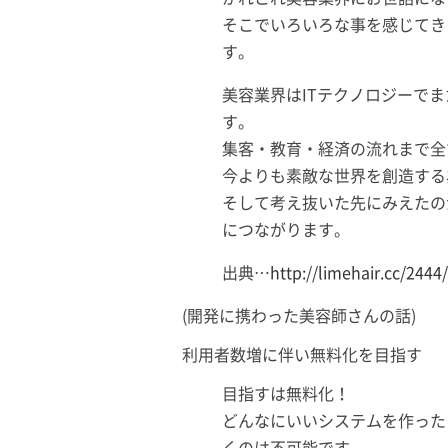
そこでいろいろな事を感じてき
す。
美容業界はITテクノロジーで
す。
集客・教育・経済の流れまで全
今よりも素敵な世界を創造する
そして考え抜いた先にみえたの
につながります。
出典…
http://limehair.cc/2444/
(開発に携わった美容師さんの話)
利用者数増に伴い無料化を目指す
目指すは無料化！
どんなにいいシステムを作った
くのは不可能です。