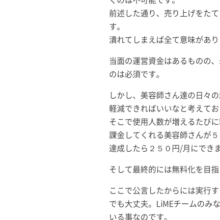
前述した通り、売り上げをたて
す。
潰れてしまえば全て意味があり
当面の運営資金はあるものの、
のは必須です。
しかし、美容師さん達の日々の
軽減できればいいなと考えてお
そこで使用人数が増えるたびに
課金してくれる美容師さんが５
達成したら２５０円/月にでき
そして最終的には無料化を目指
ここで公言したからには実行す
でも大丈夫。LiMEチームの
いる事なのです。