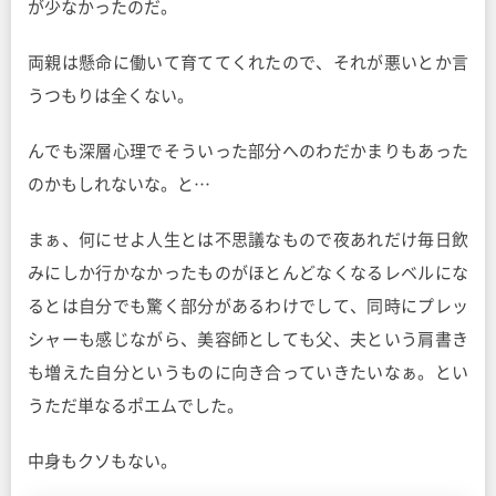
が少なかったのだ。
両親は懸命に働いて育ててくれたので、それが悪いとか言
うつもりは全くない。
んでも深層心理でそういった部分へのわだかまりもあった
のかもしれないな。と…
まぁ、何にせよ人生とは不思議なもので夜あれだけ毎日飲
みにしか行かなかったものがほとんどなくなるレベルにな
るとは自分でも驚く部分があるわけでして、同時にプレッ
シャーも感じながら、美容師としても父、夫という肩書き
も増えた自分というものに向き合っていきたいなぁ。とい
うただ単なるポエムでした。
中身もクソもない。