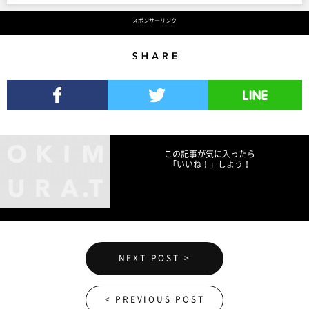
スポンサーリンク
Share
Facebookでシェア
Twitterでツイート
LINEで送る
この記事が気に入ったら
「いいね！」しよう！
NEXT POST >
< PREVIOUS POST