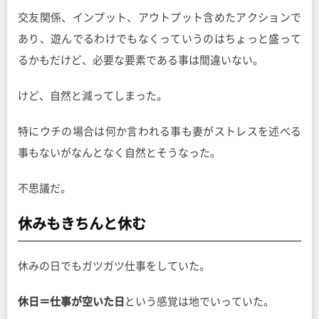
交友関係、インプット、アウトプット含めたアクションで
あり、遊んでるわけでもなくっていうのはちょっと盛って
るかもだけど、必要な要素である事は間違いない。
けど、自然と減ってしまった。
特にウチの場合は何か言われる事も妻がストレスを述べる
事もないがなんとなく自然とそうなった。
不思議だ。
休みもきちんと休む
休みの日でもガツガツ仕事をしていた。
休日＝仕事が空いた日
という感覚は地でいっていた。