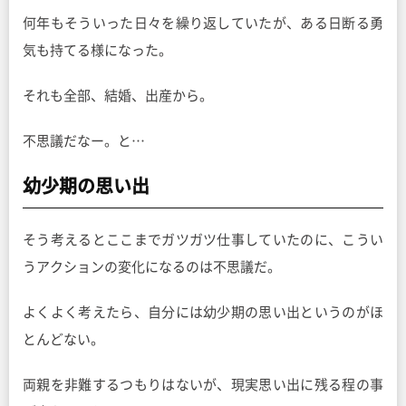
何年もそういった日々を繰り返していたが、ある日断る勇
気も持てる様になった。
それも全部、結婚、出産から。
不思議だなー。と…
幼少期の思い出
そう考えるとここまでガツガツ仕事していたのに、こうい
うアクションの変化になるのは不思議だ。
よくよく考えたら、自分には幼少期の思い出というのがほ
とんどない。
両親を非難するつもりはないが、現実思い出に残る程の事