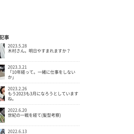
記事
2023.5.28
木村さん。明日やすまれますか？
2023.3.21
「10年経って。一緒に仕事をしない
か」
2023.2.26
もう2023も3月になろうとしています
ね。
2022.6.20
世紀の一戦を経て(髪型考察)
2022.6.13