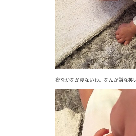
夜なかなか寝ないわ。なんか嫌な笑