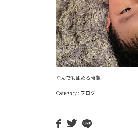
なんでも舐める時期。
Category :
ブログ