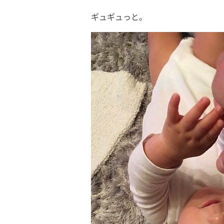
ギュギュっと。