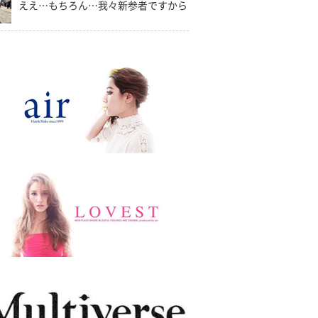
ええ…もちろん…我々新参者ですから