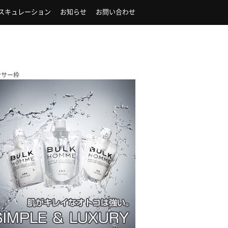
スキュレーション
お知らせ
お問い合わせ
ンサー枠