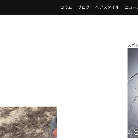
コラム
ブログ
ヘアスタイル
ニュー
スポ