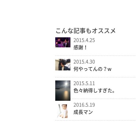
こんな記事もオススメ
2015.4.25
感謝！
2015.4.30
何やってんの？w
2015.5.11
色々納得しすぎた。
2016.5.19
成長マン