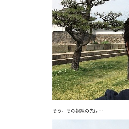
そう。その視線の先は…