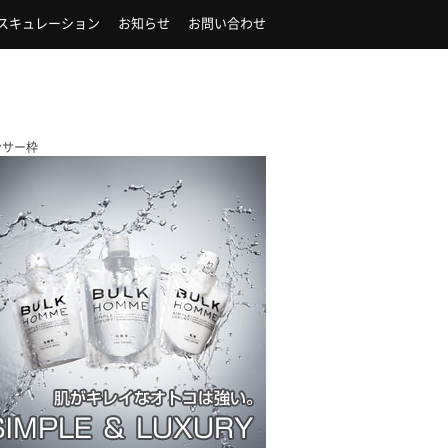
スキュレーション
お知らせ
お問い合わせ
ンサー枠