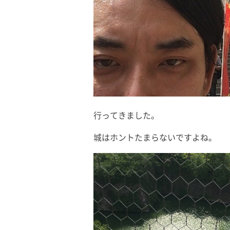
行ってきました。
城はホントたまらないですよね。