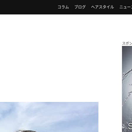
コラム
ブログ
ヘアスタイル
ニュー
スポ