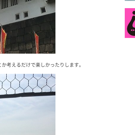
とか考えるだけで楽しかったりします。