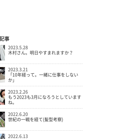
記事
2023.5.28
木村さん。明日やすまれますか？
2023.3.21
「10年経って。一緒に仕事をしない
か」
2023.2.26
もう2023も3月になろうとしています
ね。
2022.6.20
世紀の一戦を経て(髪型考察)
2022.6.13