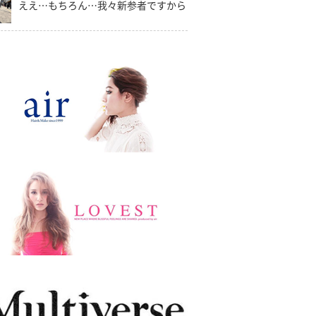
ええ…もちろん…我々新参者ですから