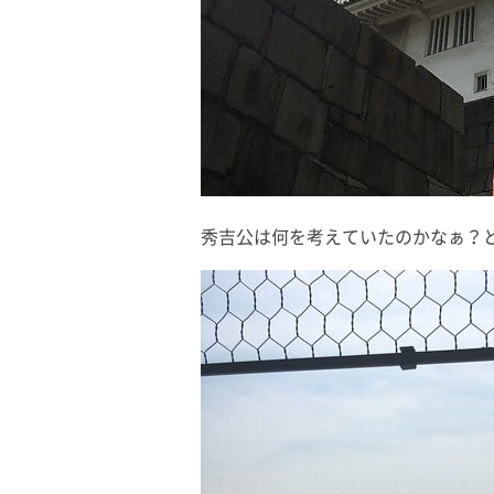
秀吉公は何を考えていたのかなぁ？