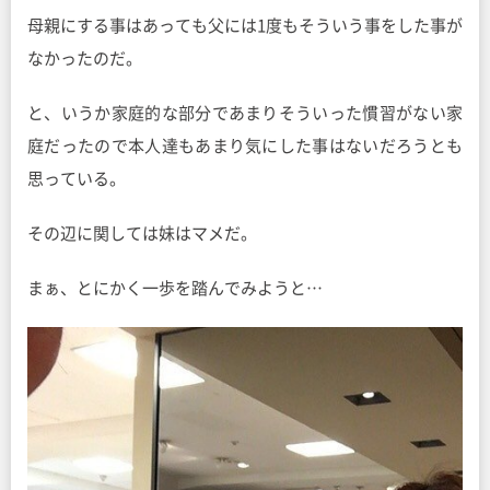
母親にする事はあっても父には1度もそういう事をした事が
なかったのだ。
と、いうか家庭的な部分であまりそういった慣習がない家
庭だったので本人達もあまり気にした事はないだろうとも
思っている。
その辺に関しては妹はマメだ。
まぁ、とにかく一歩を踏んでみようと…