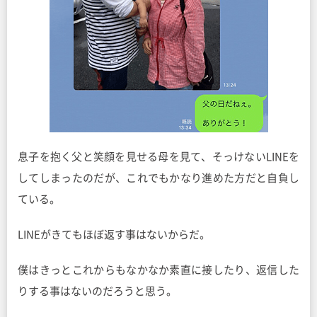
息子を抱く父と笑顔を見せる母を見て、そっけないLINEを
してしまったのだが、これでもかなり進めた方だと自負し
ている。
LINEがきてもほぼ返す事はないからだ。
僕はきっとこれからもなかなか素直に接したり、返信した
りする事はないのだろうと思う。