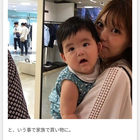
と、いう事で家族で買い物に。