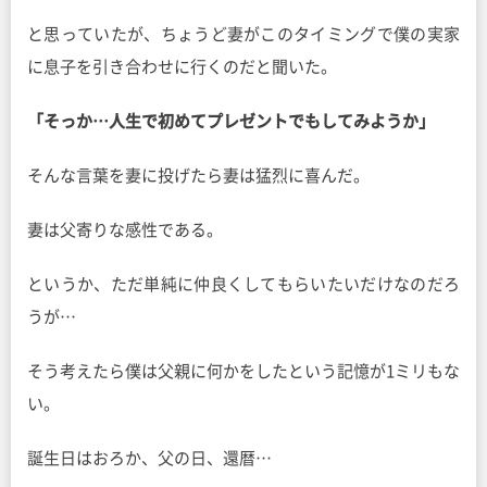
と思っていたが、ちょうど妻がこのタイミングで僕の実家
に息子を引き合わせに行くのだと聞いた。
「そっか…人生で初めてプレゼントでもしてみようか」
そんな言葉を妻に投げたら妻は猛烈に喜んだ。
妻は父寄りな感性である。
というか、ただ単純に仲良くしてもらいたいだけなのだろ
うが…
そう考えたら僕は父親に何かをしたという記憶が1ミリもな
い。
誕生日はおろか、父の日、還暦…