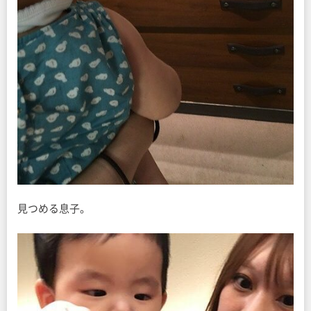
見つめる息子。