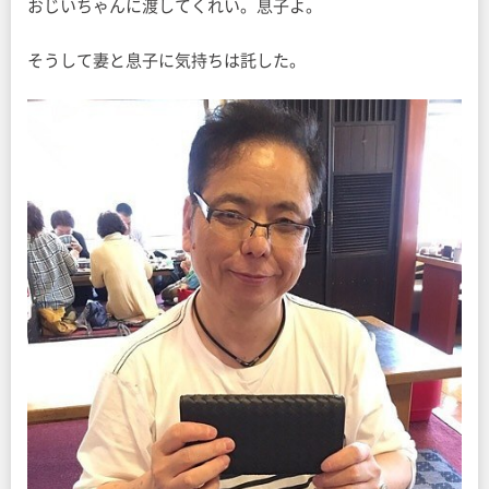
おじいちゃんに渡してくれい。息子よ。
そうして妻と息子に気持ちは託した。