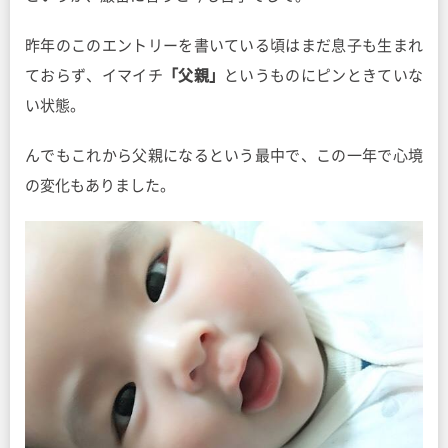
昨年のこのエントリーを書いている頃はまだ息子も生まれ
ておらず、イマイチ
「父親」
というものにピンときていな
い状態。
んでもこれから父親になるという最中で、この一年で心境
の変化もありました。