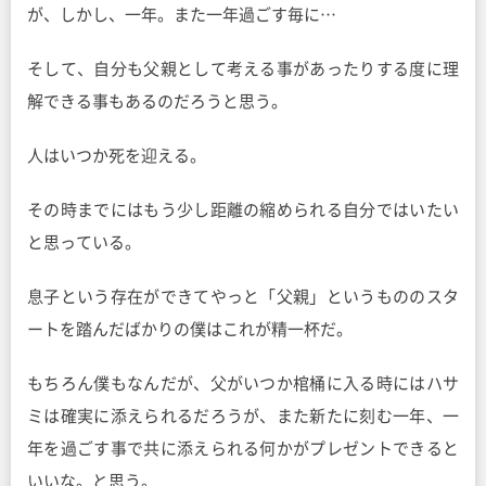
が、しかし、一年。また一年過ごす毎に…
そして、自分も父親として考える事があったりする度に理
解できる事もあるのだろうと思う。
人はいつか死を迎える。
その時までにはもう少し距離の縮められる自分ではいたい
と思っている。
息子という存在ができてやっと「父親」というもののスタ
ートを踏んだばかりの僕はこれが精一杯だ。
もちろん僕もなんだが、父がいつか棺桶に入る時にはハサ
ミは確実に添えられるだろうが、また新たに刻む一年、一
年を過ごす事で共に添えられる何かがプレゼントできると
いいな。と思う。