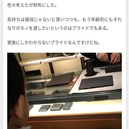
色々考えたが財布にした。
気持ちは値段じゃないと思いつつも、もう年齢的にもそれ
なりのモノを渡したいというのはプライドでもある。
家族にしかわからないプライドなんですけどね。