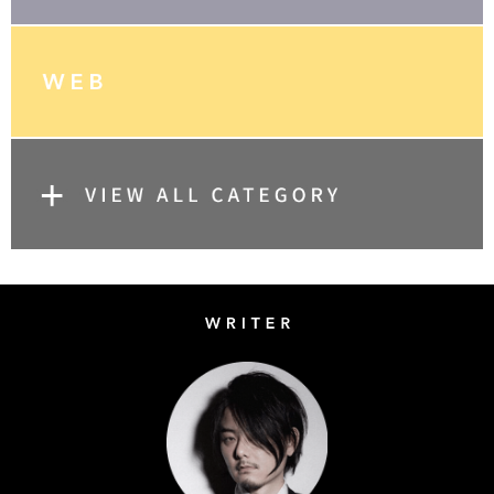
Writer