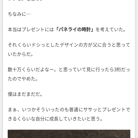
ちなみに…
本当はプレゼントには
「パネライの時計」
を考えていた。
それくらいドシっとしたデザインの方が父に合うと思って
いたからだ。
数十万くらいだよなー。と思っていて見に行ったら3桁だっ
たのでやめた。
僕はまだまだだ。
まぁ、いつかそういったのも普通にササッとプレゼントで
きるくらいな自分に成長していきたいと思う。