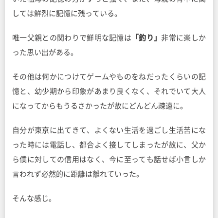
しては鮮烈に記憶に残っている。
唯一父親との関わりで鮮明な記憶は
「釣り」
非常に楽しか
った思い出がある。
その他は何かにつけてゲームやものをねだったくらいの記
憶と、幼少期から印象があまり良くなく、それでいて大人
になってからもうるさかったが故にどんどん疎遠に。
自分が東京に出てきて、よくない生活を過ごし生活苦にな
った時には電話し、都合よく接してしまったが故に、父か
ら僕に対しての信用はなく、今に至っても話せば小言しか
言われず必然的に距離は離れていった。
そんな感じ。