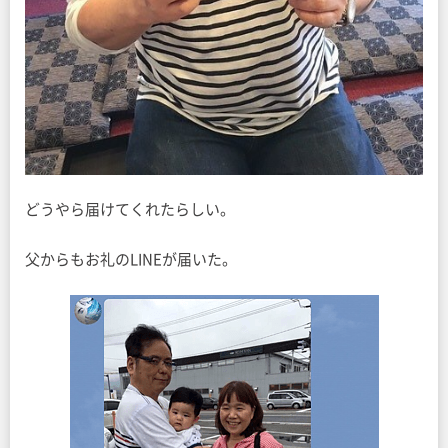
どうやら届けてくれたらしい。
父からもお礼のLINEが届いた。