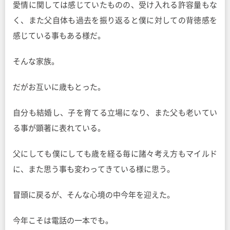
愛情に関しては感じていたものの、受け入れる許容量もな
く、また父自体も過去を振り返ると僕に対しての背徳感を
感じている事もある様だ。
そんな家族。
だがお互いに歳もとった。
自分も結婚し、子を育てる立場になり、また父も老いてい
る事が顕著に表れている。
父にしても僕にしても歳を経る毎に諸々考え方もマイルド
に、また思う事も変わってきている様に思う。
冒頭に戻るが、そんな心境の中今年を迎えた。
今年こそは電話の一本でも。