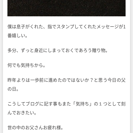
僕は息子がくれた、指でスタンプしてくれたメッセージが1
番嬉しい。
多分、ずっと身近にしまっておくであろう贈り物。
何でも気持ちから。
昨年よりは一歩前に進めたのではないか？と思う今日の父
の日。
こうしてブログに記す事もまた「気持ち」の１つとして刻
んでおきたい。
世の中のお父さんお疲れ様。