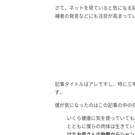
さて、ネットを見ていると気になる
補者の発言などにも注目が高まって
記事タイトルはアレですし、特に三
ず。
僕が気になったのはこの記事の中の
いくら健康に気を使っていても
とともに僕らの肉体は生きてい
けたお母さんの胎盤からシャン