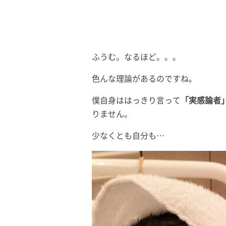
ふうむ。なるほど。。。
色んな理論があるのですね。
僕自身ははっきり言って
「実感論者
りません。
少なくとも自分も…