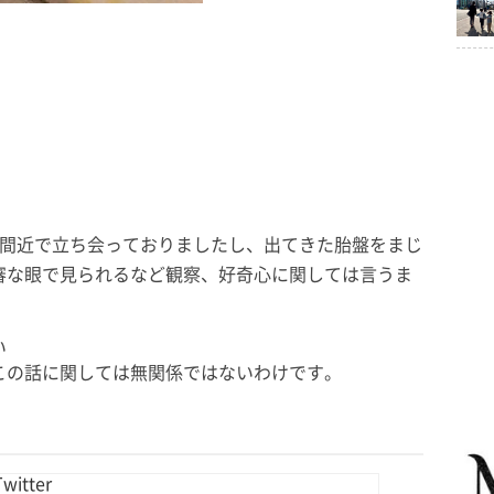
に間近で立ち会っておりましたし、出てきた胎盤をまじ
審な眼で見られるなど観察、好奇心に関しては言うま
い
この話に関しては無関係ではないわけです。
itter