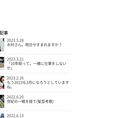
記事
2023.5.28
木村さん。明日やすまれますか？
2023.3.21
「10年経って。一緒に仕事をしない
か」
2023.2.26
もう2023も3月になろうとしています
ね。
2022.6.20
世紀の一戦を経て(髪型考察)
2022.6.13