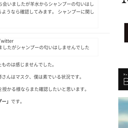
ち会いましたが羊水からシャンプーの匂いはし
るようなら確認してみます。 シャンプーに関し
itter
ましたがシャンプーの匂いはしませんでした
たものは感じませんでした。
師さんはマスク、僕は素でいる状況です。
を授かる様ならまた確認したいと思います。
プー」
です。