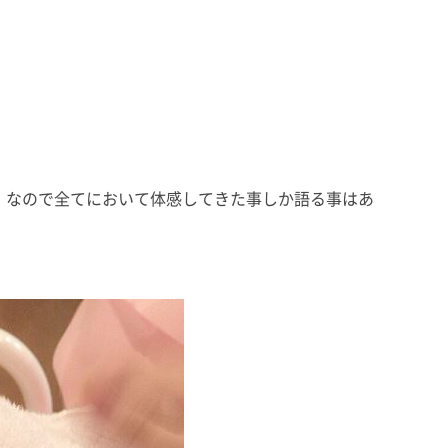
」
なので全てにおいて体感してきた事しか語る事はあ