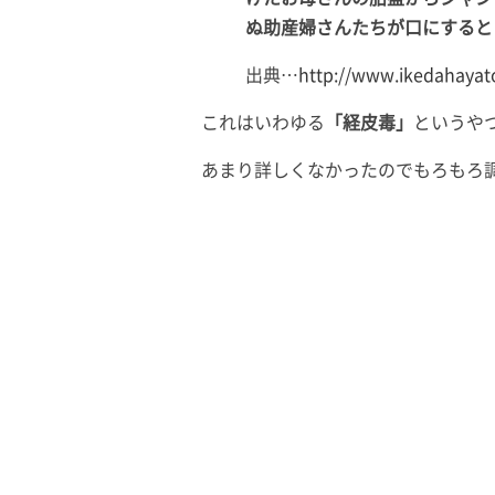
ぬ助産婦さんたちが口にすると
出典…
http://www.ikedahaya
これはいわゆる
「経皮毒」
というや
あまり詳しくなかったのでもろもろ