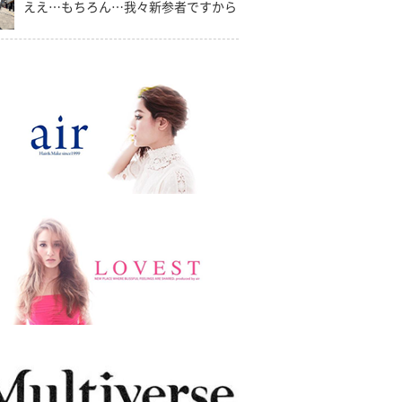
ええ…もちろん…我々新参者ですから