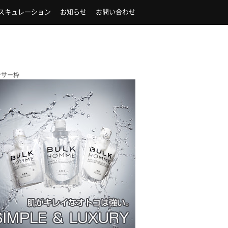
スキュレーション
お知らせ
お問い合わせ
ンサー枠