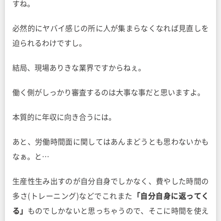
すね。
必然的にヤバイ感じの所に人が集まらなくなれば見直しを
迫られるわけですし。
結局、現場ありきな業界ですからねぇ。
働く側がしっかり審査するのは大事な事だと思いますよ。
本質的に年収に向き合うには。
あと、労働時間面に関してはあんまどうとも思わないかも
なぁ。と…
生産性生み出すのが自分自身でしかなく、費やした時間の
多さ(トレーニング)などでこれまた
「自分自身に返ってく
る」
ものでしかないと思っちゃうので、そこに時間を使え