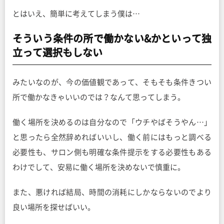
とはいえ、簡単に考えてしまう僕は…
そういう条件の所で働かない&かといって独
立って選択もしない
みたいなのが、今の価値観であって、そもそも条件きつい
所で働かなきゃいいのでは？なんて思ってしまう。
働く場所を決めるのは自分なので「ウチやばそうやん…」
と思ったら全然辞めればいいし、働く前にはもっと調べる
必要性も、サロン側も明確な条件提示をする必要性もある
わけでして、安易に働く場所を決めないで慎重に。
また、悪ければ結局、時間の消耗にしかならないのでより
良い場所を探せばいい。