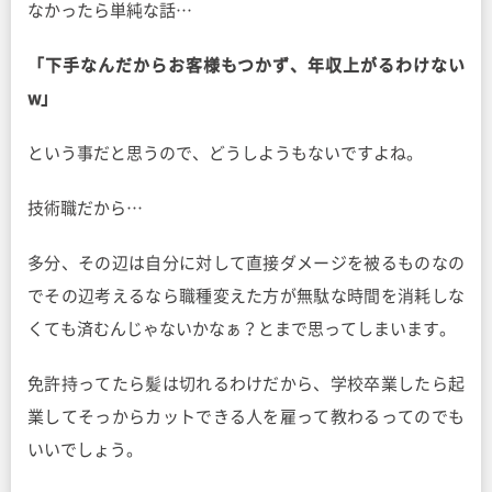
なかったら単純な話…
「下手なんだからお客様もつかず、年収上がるわけない
w」
という事だと思うので、どうしようもないですよね。
技術職だから…
多分、その辺は自分に対して直接ダメージを被るものなの
でその辺考えるなら職種変えた方が無駄な時間を消耗しな
くても済むんじゃないかなぁ？とまで思ってしまいます。
免許持ってたら髪は切れるわけだから、学校卒業したら起
業してそっからカットできる人を雇って教わるってのでも
いいでしょう。