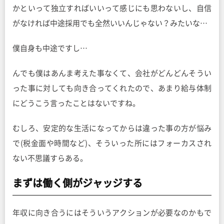
かといって独立すればいいって感じにも思わないし、自信
がなければ中途採用でも全然いいんじゃない？みたいな…
僕自身も中途ですし…
んでも僕はあんま考えた事なくて、会社がどんどんそうい
った事に対しても向き合ってくれたので、あまり給与体制
にどうこう言ったことはないですね。
むしろ、安定的な生活になってからは違った事の方が悩み
で(税金面や時間など)、そういった所にはフォーカスされ
ない不思議すらある。
まずは働く側がジャッジする
年収に向き合うにはそういうアクションが必要なのかもで