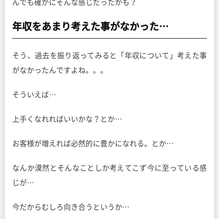
んでも確かにそんな感じだったかも？
年収をあまり考えた事がなかった…
そう、過去を振り返ってみると「年収について」考えた事
がなかったんですよね。。。
そういえば…
上手くなれればいいかな？とか…
お客様が増えれば必然的に豊かになれる。とか…
なんか漠然とそんなことしか考えてこず今に至っている感
じが…
今だからむしろ向き合うというか…