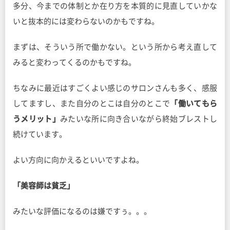
多分、今までの体制とか在り方を本質的に見直していかな
いと抜本的には変わらないのかもですね。
まずは、そういう所で働かない。という所から考え直して
みると変わってくるのかもですね。
ちなみに最近はすごくよい感じのサロンさんも多く、感服
してますし、また自分のとこは自分のとこで
「働いてもら
うメリット」
みたいな所に向き合いながら終始ブレストし
続けています。
よい方向に向かえるといいですよね。
「美容師は貧乏」
みたいな評価になるのは嫌ですぅ。。。