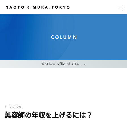
16.7.27/水
美容師の年収を上げるには？