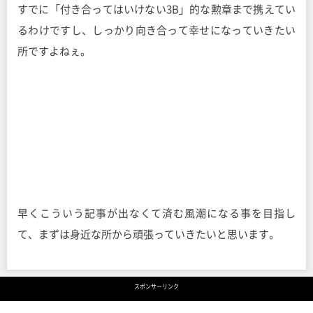
すでに「付き合ってはいけない3B」的な勲章まで携えてい
るわけですし、しっかり向き合って幸せになっていきたい
所ですよねぇ。
早くこういう記事が出なくて済む風潮になる事を目指し
て、まずは身近な所から頑張っていきたいと思います。
スポンサーリンク