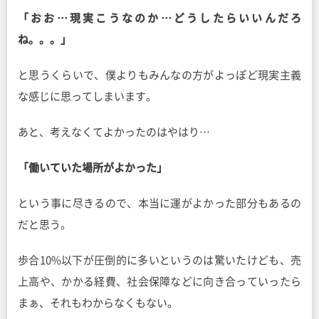
「おお…現実こうなのか…どうしたらいいんだろ
ね。。。」
と思うくらいで、僕よりもみんなの方がよっぽど現実主義
な感じに思ってしまいます。
あと、考えなくてよかったのはやはり…
「働いていた場所がよかった」
という事に尽きるので、本当に運がよかった部分もあるの
だと思う。
歩合10%以下が圧倒的に多いというのは驚いたけども、売
上高や、かかる経費、社会保障などに向き合っていったら
まぁ、それもわからなくもない。