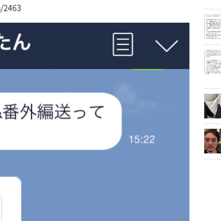
s/2463