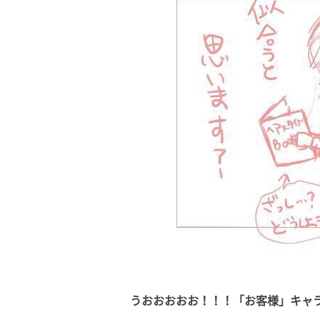
うおおおおお！！！「お客様」キャラめ