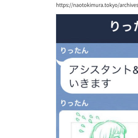
https://naotokimura.tokyo/archive