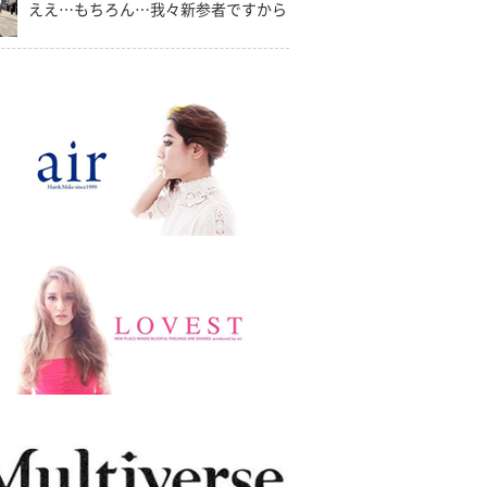
ええ…もちろん…我々新参者ですから