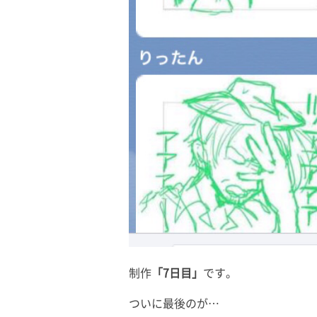
制作
「7日目」
です。
ついに最後のが…