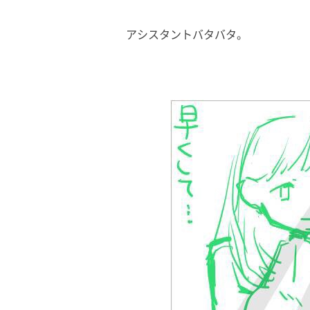
アシスタントバタバタ。