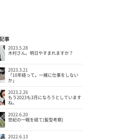
記事
2023.5.28
木村さん。明日やすまれますか？
2023.3.21
「10年経って。一緒に仕事をしない
か」
2023.2.26
もう2023も3月になろうとしています
ね。
2022.6.20
世紀の一戦を経て(髪型考察)
2022.6.13