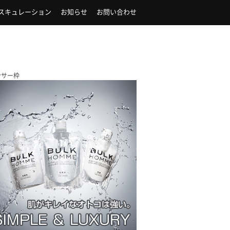
スキュレーション
お知らせ
お問い合わせ
ンサー枠