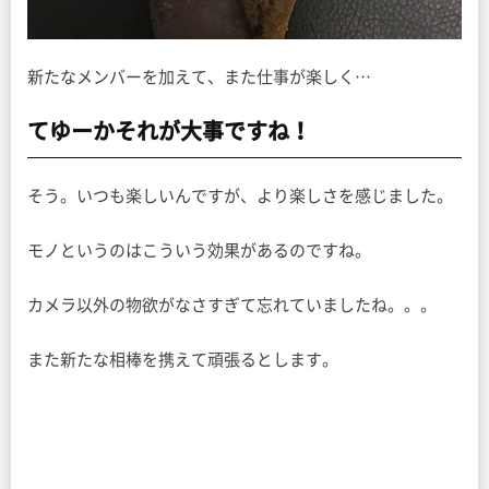
新たなメンバーを加えて、また仕事が楽しく…
てゆーかそれが大事ですね！
そう。いつも楽しいんですが、より楽しさを感じました。
モノというのはこういう効果があるのですね。
カメラ以外の物欲がなさすぎて忘れていましたね。。。
また新たな相棒を携えて頑張るとします。