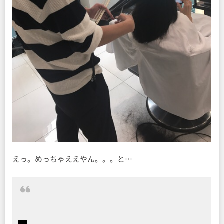
えっ。めっちゃええやん。。。と…