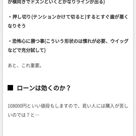
が横向きでドスンといくとかなりラインが出る)
・押し切り(テンションかけて切ると)するとすぐ歯が悪く
なりそう
・恐怖心に勝つ事(こういう形状のは慣れが必要、ウイッグ
などで充分試して)
あと、これ重要。
ローンは効くのか？
108000円といい値段もしますので、若い人には購入が苦し
いのでは？と…