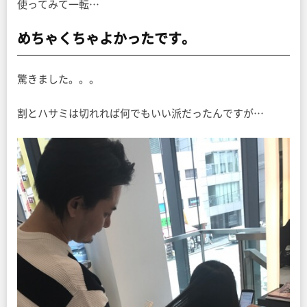
使ってみて一転…
めちゃくちゃよかったです。
驚きました。。。
割とハサミは切れれば何でもいい派だったんですが…