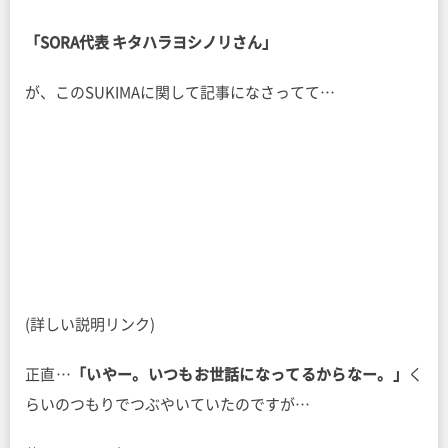
「SORA代表 キタハラヨシノリさん」
が、このSUKIMAに関して記事になさってて…
(詳しい説明リンク)
正直…
「いやー。いつもお世話になってるからなー。」
く
らいのつもりでつぶやいていたのですが…