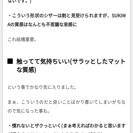
ないです。)
・こういう形状のシザーは割と見受けられますが、SUKIM
Aの質感はなんとも不思議な束感に
これ結構重要。
触ってて気持ちいい(サラッとしたマット
な質感)
という事でかなり気に入りました。
まぁ、こういうのだと良いことばかり書いてしまいがちな
ので気になった事も。
・慣れないとザクっといく(まぁ考えればわかると思います