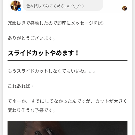
冗談抜きで感動したので即座にメッセージをば。
ありがとうございます。
スライドカットやめます！
もうスライドカットしなくてもいいわ。。。
これあれば…
てゆーか、すでにしてなかったんですが、カットが大きく
変わりそうな予感です。