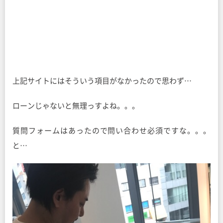
上記サイトにはそういう項目がなかったので思わず…
ローンじゃないと無理っすよね。。。
質問フォームはあったので問い合わせ必須ですな。。。
と…