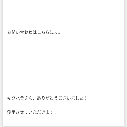
お問い合わせはこちらにて。
キタハラさん、ありがとうございました！
愛用させていただきます。