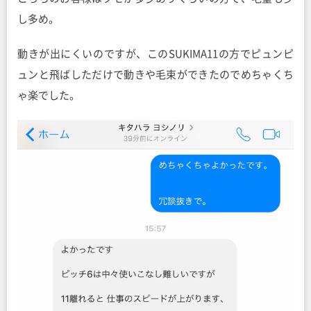
し多め。
動きが出にくいのですが、このSUKIMA11の方でピュンピ
ュンと飛ばしただけで動きや毛束ができたのでめちゃくち
ゃ楽でした。