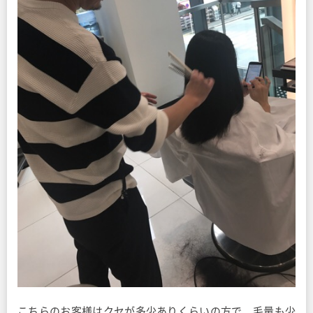
こちらのお客様はクセが多少ありくらいの方で、毛量も少