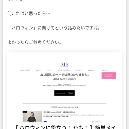
何これはと思ったら…
「ハロウィン」に向けてという話みたいですね。
よかったらご参考ください。
【 ハロウィンに役立つ！ かも！ 】簡単メイ