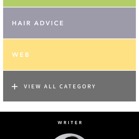
Writer