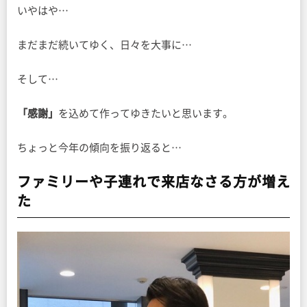
いやはや…
まだまだ続いてゆく、日々を大事に…
そして…
「感謝」
を込めて作ってゆきたいと思います。
ちょっと今年の傾向を振り返ると…
ファミリーや子連れで来店なさる方が増え
た