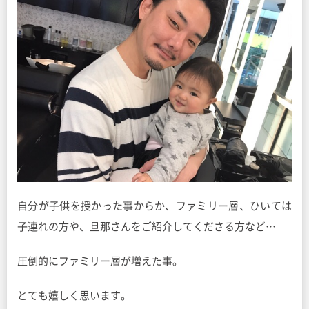
自分が子供を授かった事からか、ファミリー層、ひいては
子連れの方や、旦那さんをご紹介してくださる方など…
圧倒的にファミリー層が増えた事。
とても嬉しく思います。