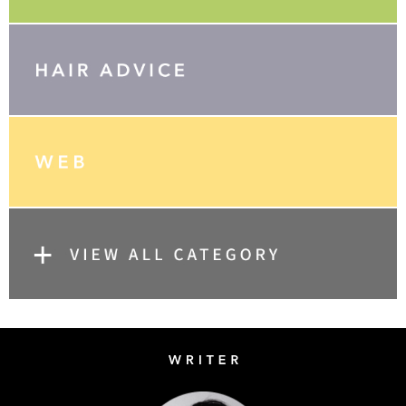
Writer