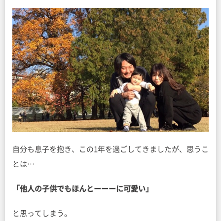
自分も息子を抱き、この1年を過ごしてきましたが、思うこ
とは…
「他人の子供でもほんとーーーに可愛い」
と思ってしまう。