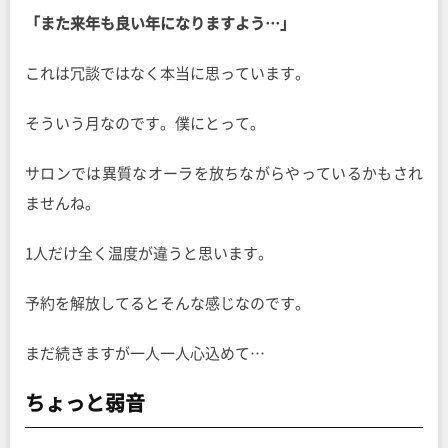
「また来年も良い年になりますよう…」
これは冗談ではなく本当に思っています。
そういう月なのです。僕にとって。
サロンでは異質なオーラを放ちながらやっているかもされ
ませんね。
1人だけ全く温度が違うと思います。
予約を解放してるとそんな感じなのです。
まだ続きますが一人一人心込めて…
ちょっと弱音