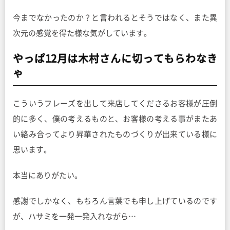
今までなかったのか？と言われるとそうではなく、また異
次元の感覚を得た様な気がしています。
やっぱ12月は木村さんに切ってもらわなき
ゃ
こういうフレーズを出して来店してくださるお客様が圧倒
的に多く、僕の考えるものと、お客様の考える事がまたあ
い絡み合ってより昇華されたものづくりが出来ている様に
思います。
本当にありがたい。
感謝でしかなく、もちろん言葉でも申し上げているのです
が、ハサミを一発一発入れながら…