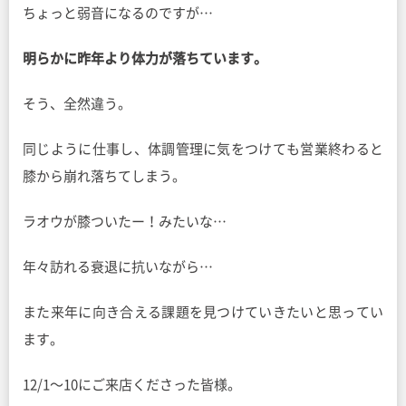
ちょっと弱音になるのですが…
明らかに昨年より体力が落ちています。
そう、全然違う。
同じように仕事し、体調管理に気をつけても営業終わると
膝から崩れ落ちてしまう。
ラオウが膝ついたー！みたいな…
年々訪れる衰退に抗いながら…
また来年に向き合える課題を見つけていきたいと思ってい
ます。
12/1〜10にご来店くださった皆様。