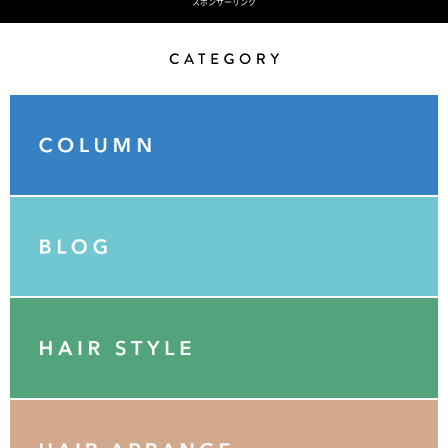
スポンサーリンク
Category