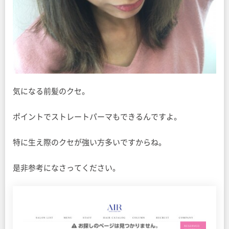
気になる前髪のクセ。
ポイントでストレートパーマもできるんですよ。
特に生え際のクセが強い方多いですからね。
是非参考になさってください。