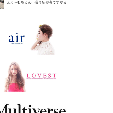
ええ…もちろん…我々新参者ですから