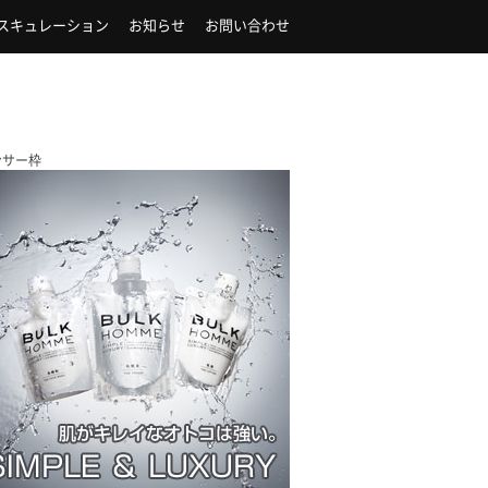
スキュレーション
お知らせ
お問い合わせ
ンサー枠