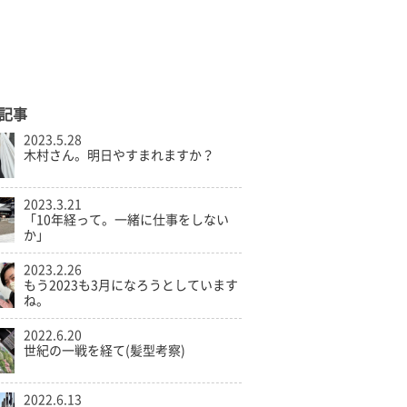
記事
2023.5.28
木村さん。明日やすまれますか？
2023.3.21
「10年経って。一緒に仕事をしない
か」
2023.2.26
もう2023も3月になろうとしています
ね。
2022.6.20
世紀の一戦を経て(髪型考察)
2022.6.13