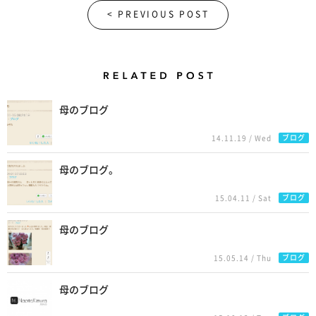
< PREVIOUS POST
Related Posts
母のブログ
ブログ
14.11.19 / Wed
母のブログ。
ブログ
15.04.11 / Sat
母のブログ
ブログ
15.05.14 / Thu
母のブログ